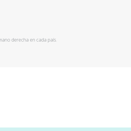
 mano derecha en cada país.