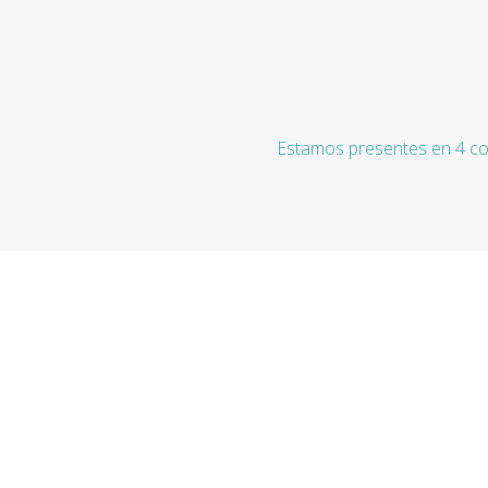
Estamos presentes en 4 co