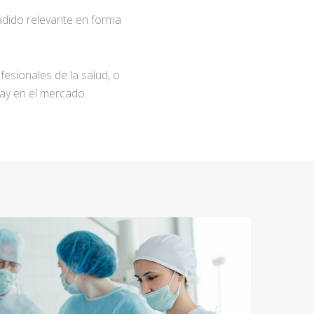
adido relevante en forma
fesionales de la salud, o
ay en el mercado.