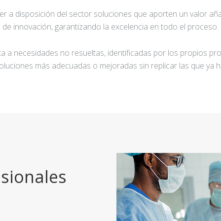
ner a disposición del sector soluciones que aporten un valor añ
de innovación, garantizando la excelencia en todo el proceso.
a a necesidades no resueltas, identificadas por los propios pro
oluciones más adecuadas o mejoradas sin replicar las que ya h
sionales