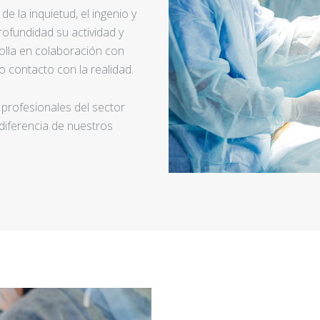
e la inquietud, el ingenio y
ofundidad su actividad y
rolla en colaboración con
 contacto con la realidad.
 profesionales del sector
 diferencia de nuestros