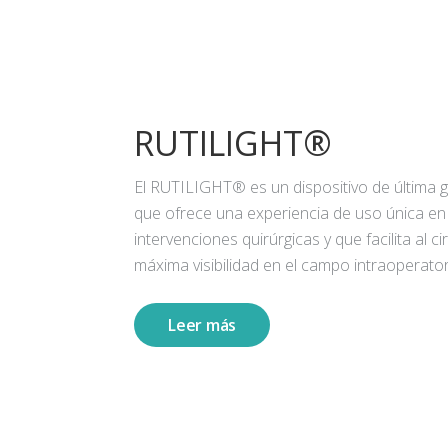
RUTILIGHT®
El RUTILIGHT® es un dispositivo de última 
que ofrece una experiencia de uso única en
intervenciones quirúrgicas y que facilita al ci
máxima visibilidad en el campo intraoperator
Leer más