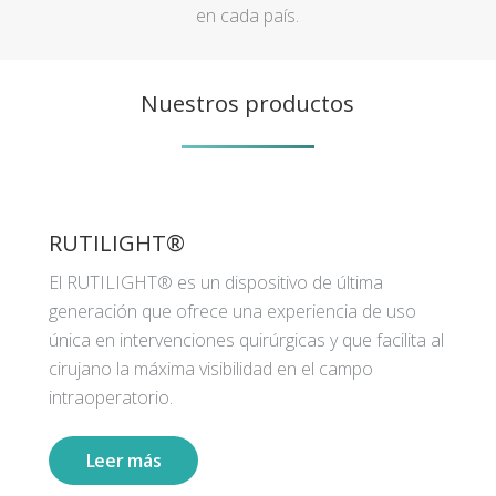
en cada país.
Nuestros productos
RUTILIGHT®
El RUTILIGHT® es un dispositivo de última
generación que ofrece una experiencia de uso
única en intervenciones quirúrgicas y que facilita al
cirujano la máxima visibilidad en el campo
intraoperatorio.
Leer más