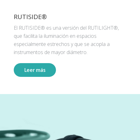
RUTISIDE®
El RUTISIDE® es una versión del RUTILIGHT®,
que facilita la iluminación en espacios
especialmente estrechos y que se acopla a
instrumentos de mayor diámetro.
Leer más