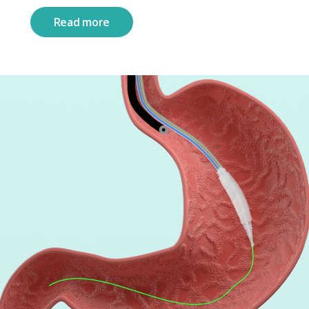
Read more