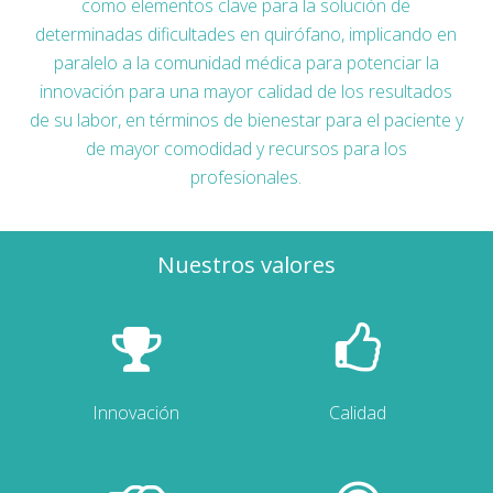
como elementos clave para la solución de
determinadas dificultades en quirófano, implicando en
paralelo a la comunidad médica para potenciar la
innovación para una mayor calidad de los resultados
de su labor, en términos de bienestar para el paciente y
de mayor comodidad y recursos para los
profesionales.
Nuestros valores
Innovación
Calidad