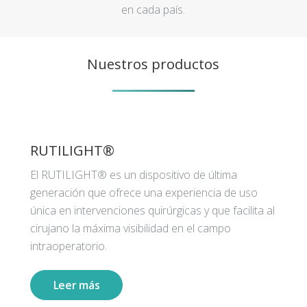
en cada país.
Nuestros productos
RUTILIGHT®
El RUTILIGHT® es un dispositivo de última
generación que ofrece una experiencia de uso
única en intervenciones quirúrgicas y que facilita al
cirujano la máxima visibilidad en el campo
intraoperatorio.
Leer más