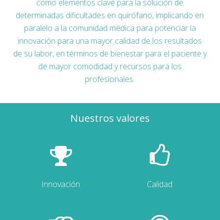
como elementos clave para la solución de
determinadas dificultades en quirófano, implicando en
paralelo a la comunidad médica para potenciar la
innovación para una mayor calidad de los resultados
de su labor, en términos de bienestar para el paciente y
de mayor comodidad y recursos para los
profesionales.
Nuestros valores
Innovación
Calidad