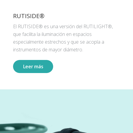
RUTISIDE®
El RUTISIDE® es una versión del RUTILIGHT®,
que facilita la iluminación en espacios
especialmente estrechos y que se acopla a
instrumentos de mayor diámetro.
Leer más