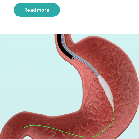
Read more