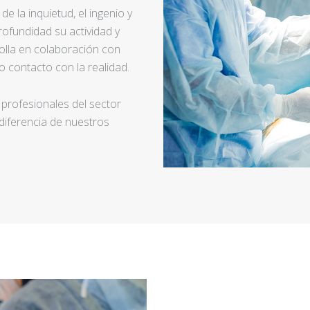
e la inquietud, el ingenio y
ofundidad su actividad y
rolla en colaboración con
 contacto con la realidad.
 profesionales del sector
 diferencia de nuestros