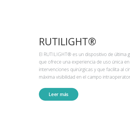
RUTILIGHT®
El RUTILIGHT® es un dispositivo de última 
que ofrece una experiencia de uso única en
intervenciones quirúrgicas y que facilita al ci
máxima visibilidad en el campo intraoperator
Leer más