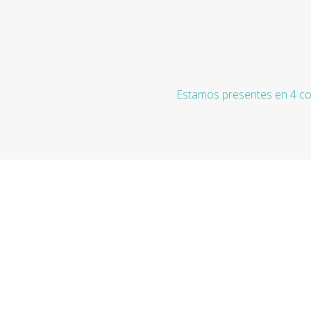
Estamos presentes en 4 co