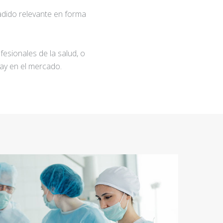
adido relevante en forma
fesionales de la salud, o
ay en el mercado.