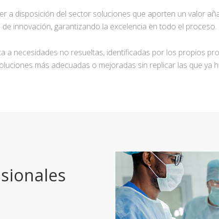
ner a disposición del sector soluciones que aporten un valor añ
de innovación, garantizando la excelencia en todo el proceso.
a a necesidades no resueltas, identificadas por los propios pro
oluciones más adecuadas o mejoradas sin replicar las que ya h
sionales