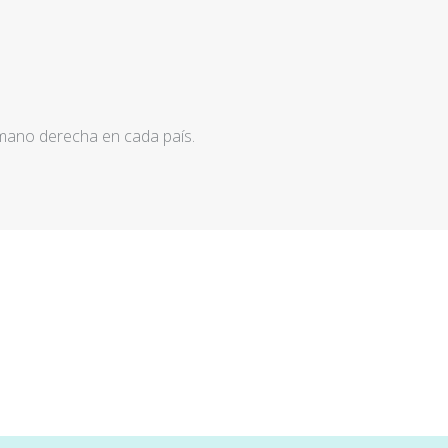
 mano derecha en cada país.