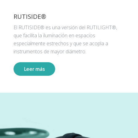
RUTISIDE®
El RUTISIDE® es una versión del RUTILIGHT®,
que facilita la iluminación en espacios
especialmente estrechos y que se acopla a
instrumentos de mayor diámetro.
Leer más