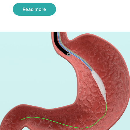
Read more