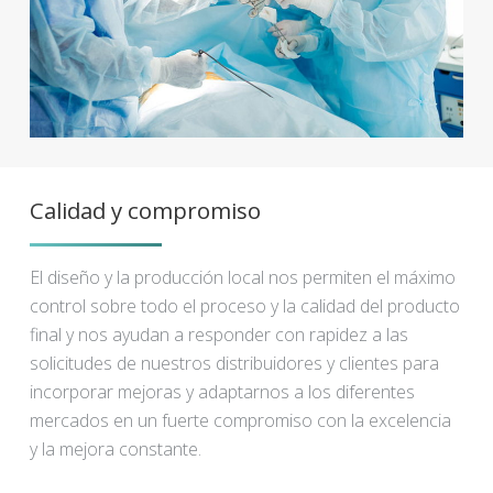
Calidad y compromiso
El diseño y la producción local nos permiten el máximo
control sobre todo el proceso y la calidad del producto
final y nos ayudan a responder con rapidez a las
solicitudes de nuestros distribuidores y clientes para
incorporar mejoras y adaptarnos a los diferentes
mercados en un fuerte compromiso con la excelencia
y la mejora constante.