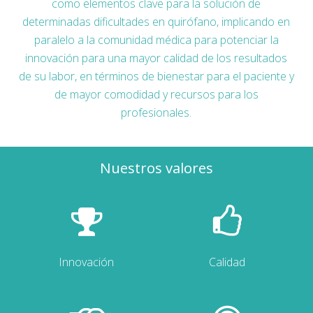
como elementos clave para la solución de
determinadas dificultades en quirófano, implicando en
paralelo a la comunidad médica para potenciar la
innovación para una mayor calidad de los resultados
de su labor, en términos de bienestar para el paciente y
de mayor comodidad y recursos para los
profesionales.
Nuestros valores
Innovación
Calidad