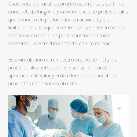
Cualquiera de nuestros proyectos arranca a partir de
la inquietud, el ingenio y la experiencia de profesionales
que conocen en profundidad su actividad y las
limitaciones a las que se enfrentan, y se desarrolla en
colaboración con ellos para mantener en todo
momento un estrecho contacto con la realidad.
Esta vinculación entre nuestro equipo de I+D y los
profesionales del sector es esencial en nuestra
aportación de valor y en la diferencia de nuestros
productos con relación al resto.