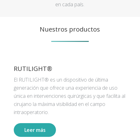
en cada país.
Nuestros productos
RUTILIGHT®
El RUTILIGHT® es un dispositivo de última
generación que ofrece una experiencia de uso
única en intervenciones quirúrgicas y que facilita al
cirujano la máxima visibilidad en el campo
intraoperatorio.
Leer más