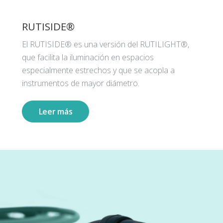
RUTISIDE®
El RUTISIDE® es una versión del RUTILIGHT®,
que facilita la iluminación en espacios
especialmente estrechos y que se acopla a
instrumentos de mayor diámetro.
Leer más