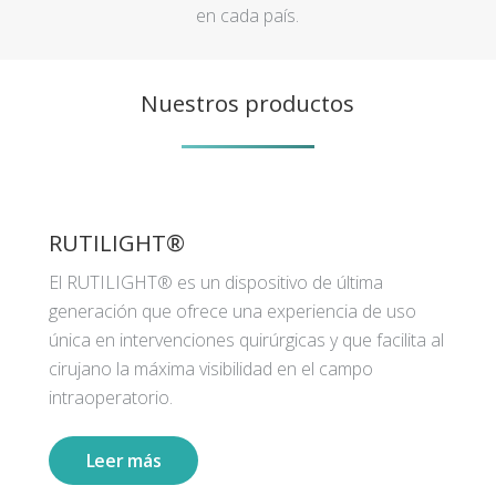
en cada país.
Nuestros productos
RUTILIGHT®
El RUTILIGHT® es un dispositivo de última
generación que ofrece una experiencia de uso
única en intervenciones quirúrgicas y que facilita al
cirujano la máxima visibilidad en el campo
intraoperatorio.
Leer más