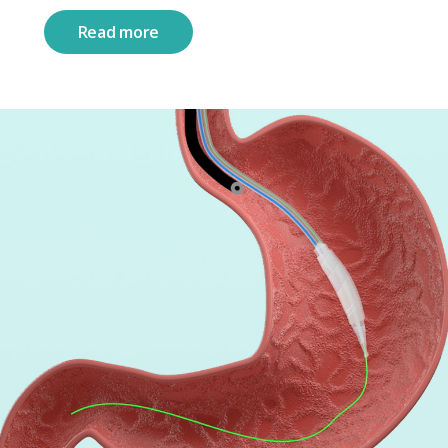
Read more