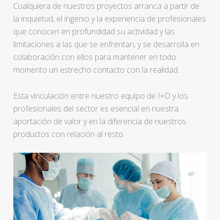
Cualquiera de nuestros proyectos arranca a partir de
la inquietud, el ingenio y la experiencia de profesionales
que conocen en profundidad su actividad y las
limitaciones a las que se enfrentan, y se desarrolla en
colaboración con ellos para mantener en todo
momento un estrecho contacto con la realidad.
Esta vinculación entre nuestro equipo de I+D y los
profesionales del sector es esencial en nuestra
aportación de valor y en la diferencia de nuestros
productos con relación al resto.