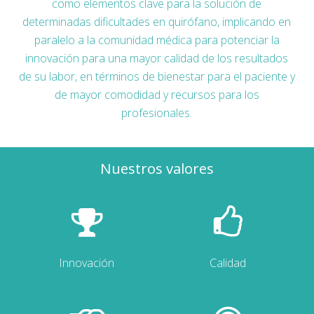
como elementos clave para la solución de
determinadas dificultades en quirófano, implicando en
paralelo a la comunidad médica para potenciar la
innovación para una mayor calidad de los resultados
de su labor, en términos de bienestar para el paciente y
de mayor comodidad y recursos para los
profesionales.
Nuestros valores
Innovación
Calidad