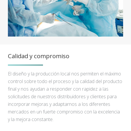
Calidad y compromiso
El diseño y la producción local nos permiten el máximo
control sobre todo el proceso y la calidad del producto
final y nos ayudan a responder con rapidez a las
solicitudes de nuestros distribuidores y clientes para
incorporar mejoras y adaptarnos a los diferentes
mercados en un fuerte compromiso con la excelencia
y la mejora constante.