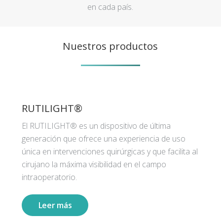
en cada país.
Nuestros productos
RUTILIGHT®
El RUTILIGHT® es un dispositivo de última
generación que ofrece una experiencia de uso
única en intervenciones quirúrgicas y que facilita al
cirujano la máxima visibilidad en el campo
intraoperatorio.
Leer más