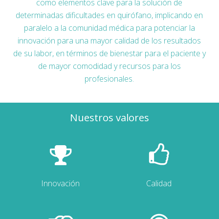
como elementos clave para la solución de
determinadas dificultades en quirófano, implicando en
paralelo a la comunidad médica para potenciar la
innovación para una mayor calidad de los resultados
de su labor, en términos de bienestar para el paciente y
de mayor comodidad y recursos para los
profesionales.
Nuestros valores
Innovación
Calidad