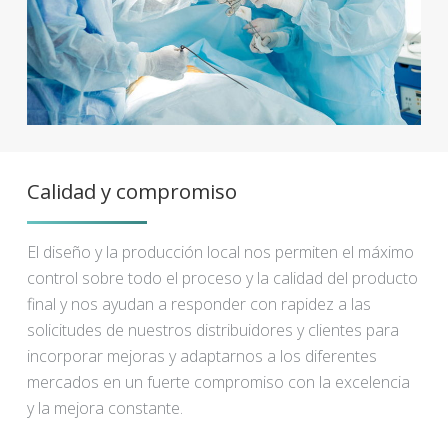
Calidad y compromiso
El diseño y la producción local nos permiten el máximo
control sobre todo el proceso y la calidad del producto
final y nos ayudan a responder con rapidez a las
solicitudes de nuestros distribuidores y clientes para
incorporar mejoras y adaptarnos a los diferentes
mercados en un fuerte compromiso con la excelencia
y la mejora constante.