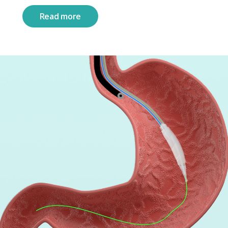
Read more