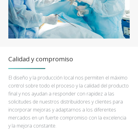
Calidad y compromiso
El diseño y la producción local nos permiten el máximo
control sobre todo el proceso y la calidad del producto
final y nos ayudan a responder con rapidez a las
solicitudes de nuestros distribuidores y clientes para
incorporar mejoras y adaptarnos a los diferentes
mercados en un fuerte compromiso con la excelencia
y la mejora constante.