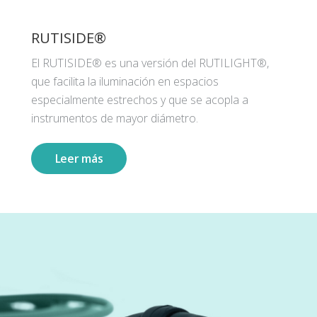
RUTISIDE®
El RUTISIDE® es una versión del RUTILIGHT®,
que facilita la iluminación en espacios
especialmente estrechos y que se acopla a
instrumentos de mayor diámetro.
Leer más