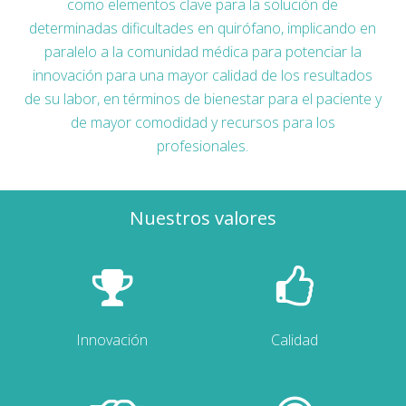
como elementos clave para la solución de
determinadas dificultades en quirófano, implicando en
paralelo a la comunidad médica para potenciar la
innovación para una mayor calidad de los resultados
de su labor, en términos de bienestar para el paciente y
de mayor comodidad y recursos para los
profesionales.
Nuestros valores
Innovación
Calidad