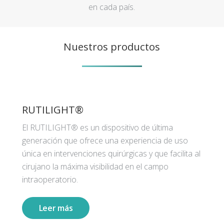
en cada país.
Nuestros productos
RUTILIGHT®
El RUTILIGHT® es un dispositivo de última
generación que ofrece una experiencia de uso
única en intervenciones quirúrgicas y que facilita al
cirujano la máxima visibilidad en el campo
intraoperatorio.
Leer más