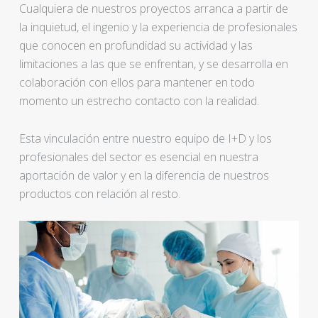
Cualquiera de nuestros proyectos arranca a partir de
la inquietud, el ingenio y la experiencia de profesionales
que conocen en profundidad su actividad y las
limitaciones a las que se enfrentan, y se desarrolla en
colaboración con ellos para mantener en todo
momento un estrecho contacto con la realidad.
Esta vinculación entre nuestro equipo de I+D y los
profesionales del sector es esencial en nuestra
aportación de valor y en la diferencia de nuestros
productos con relación al resto.