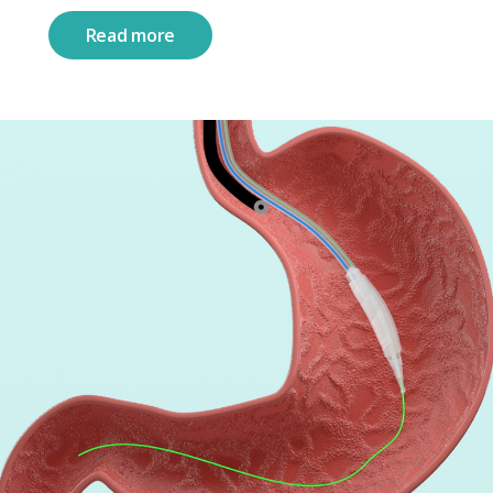
Read more