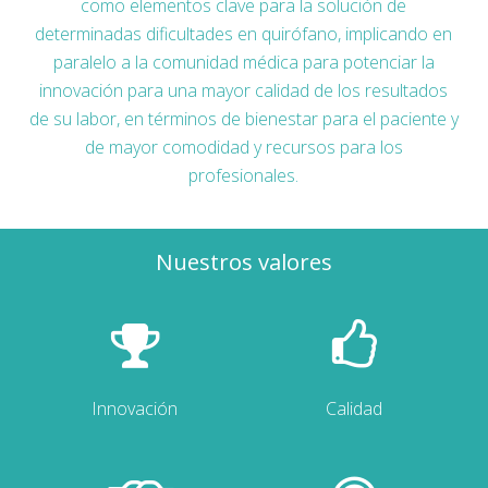
como elementos clave para la solución de
determinadas dificultades en quirófano, implicando en
paralelo a la comunidad médica para potenciar la
innovación para una mayor calidad de los resultados
de su labor, en términos de bienestar para el paciente y
de mayor comodidad y recursos para los
profesionales.
Nuestros valores
Innovación
Calidad