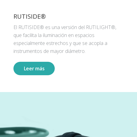
RUTISIDE®
El RUTISIDE® es una versión del RUTILIGHT®,
que facilita la iluminación en espacios
especialmente estrechos y que se acopla a
instrumentos de mayor diámetro.
Leer más