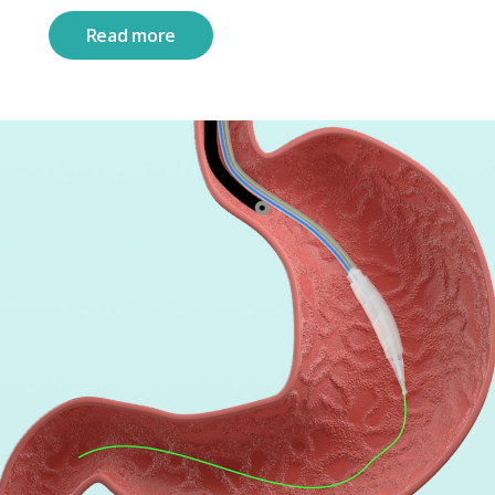
Read more