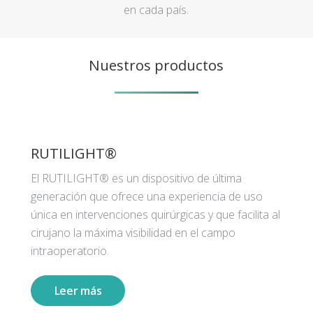
en cada país.
Nuestros productos
RUTILIGHT®
El RUTILIGHT® es un dispositivo de última
generación que ofrece una experiencia de uso
única en intervenciones quirúrgicas y que facilita al
cirujano la máxima visibilidad en el campo
intraoperatorio.
Leer más