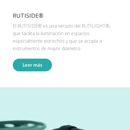
RUTISIDE®
El RUTISIDE® es una versión del RUTILIGHT®,
que facilita la iluminación en espacios
especialmente estrechos y que se acopla a
instrumentos de mayor diámetro.
Leer más