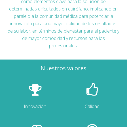
como elementos clave para la solución de
determinadas dificultades en quirófano, implicando en
paralelo a la comunidad médica para potenciar la
innovación para una mayor calidad de los resultados
de su labor, en términos de bienestar para el paciente y
de mayor comodidad y recursos para los
profesionales.
Nuestros valores
Innovación
Calidad