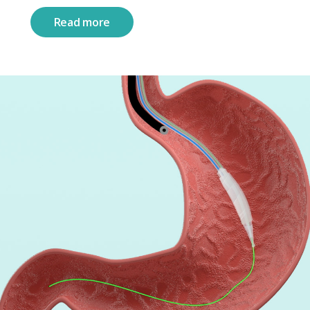
Read more