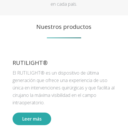
en cada país.
Nuestros productos
RUTILIGHT®
El RUTILIGHT® es un dispositivo de última
generación que ofrece una experiencia de uso
única en intervenciones quirúrgicas y que facilita al
cirujano la máxima visibilidad en el campo
intraoperatorio.
Leer más