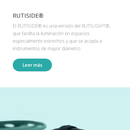
RUTISIDE®
El RUTISIDE® es una versión del RUTILIGHT®,
que facilita la iluminación en espacios
especialmente estrechos y que se acopla a
instrumentos de mayor diámetro.
Leer más