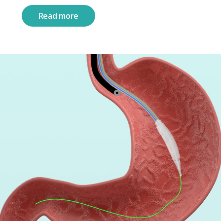
Read more