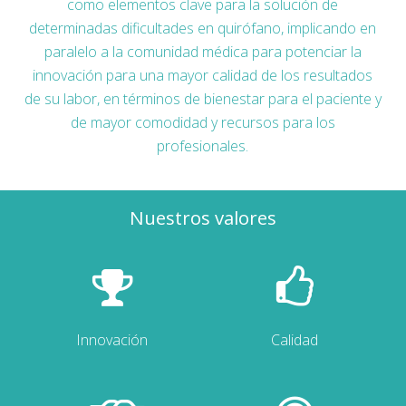
como elementos clave para la solución de
determinadas dificultades en quirófano, implicando en
paralelo a la comunidad médica para potenciar la
innovación para una mayor calidad de los resultados
de su labor, en términos de bienestar para el paciente y
de mayor comodidad y recursos para los
profesionales.
Nuestros valores
Innovación
Calidad