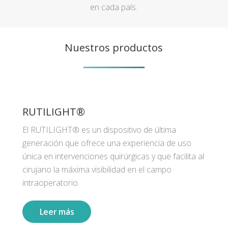
en cada país.
Nuestros productos
RUTILIGHT®
El RUTILIGHT® es un dispositivo de última
generación que ofrece una experiencia de uso
única en intervenciones quirúrgicas y que facilita al
cirujano la máxima visibilidad en el campo
intraoperatorio.
Leer más