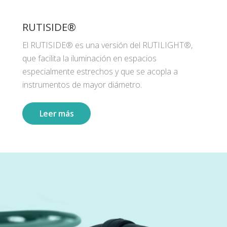
RUTISIDE®
El RUTISIDE® es una versión del RUTILIGHT®,
que facilita la iluminación en espacios
especialmente estrechos y que se acopla a
instrumentos de mayor diámetro.
Leer más