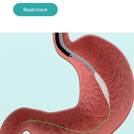
Read more