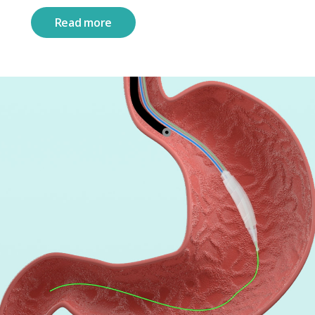
Read more