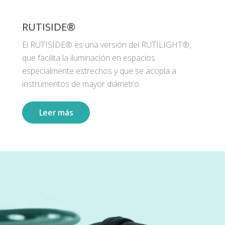
RUTISIDE®
El RUTISIDE® es una versión del RUTILIGHT®,
que facilita la iluminación en espacios
especialmente estrechos y que se acopla a
instrumentos de mayor diámetro.
Leer más