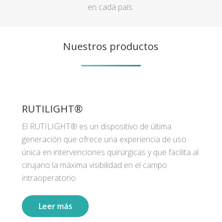
en cada país.
Nuestros productos
RUTILIGHT®
El RUTILIGHT® es un dispositivo de última
generación que ofrece una experiencia de uso
única en intervenciones quirúrgicas y que facilita al
cirujano la máxima visibilidad en el campo
intraoperatorio.
Leer más