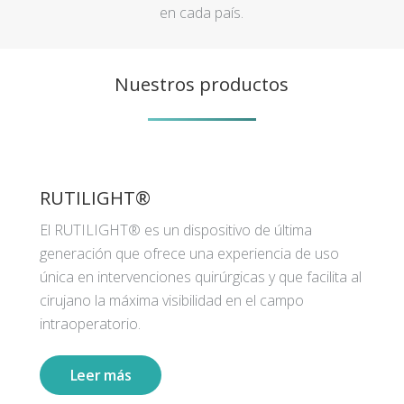
en cada país.
Nuestros productos
RUTILIGHT®
El RUTILIGHT® es un dispositivo de última
generación que ofrece una experiencia de uso
única en intervenciones quirúrgicas y que facilita al
cirujano la máxima visibilidad en el campo
intraoperatorio.
Leer más