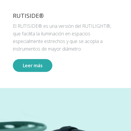
RUTISIDE®
El RUTISIDE® es una versión del RUTILIGHT®,
que facilita la iluminación en espacios
especialmente estrechos y que se acopla a
instrumentos de mayor diámetro.
Leer más