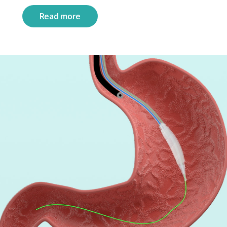
Read more