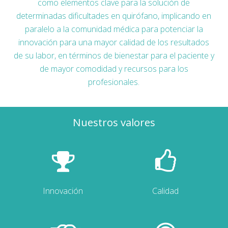
como elementos clave para la solución de
determinadas dificultades en quirófano, implicando en
paralelo a la comunidad médica para potenciar la
innovación para una mayor calidad de los resultados
de su labor, en términos de bienestar para el paciente y
de mayor comodidad y recursos para los
profesionales.
Nuestros valores
Innovación
Calidad