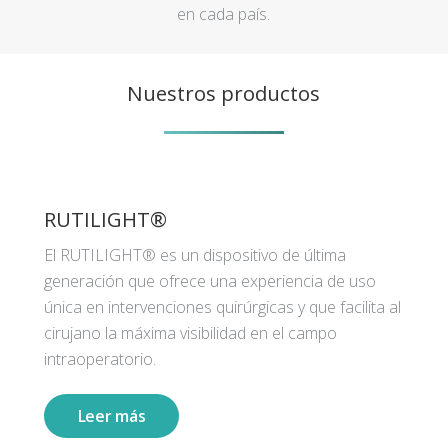
en cada país.
Nuestros productos
RUTILIGHT®
El RUTILIGHT® es un dispositivo de última
generación que ofrece una experiencia de uso
única en intervenciones quirúrgicas y que facilita al
cirujano la máxima visibilidad en el campo
intraoperatorio.
Leer más