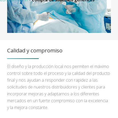
Calidad y compromiso
El diseño y la producción local nos permiten el máximo
control sobre todo el proceso y la calidad del producto
final y nos ayudan a responder con rapidez a las
solicitudes de nuestros distribuidores y clientes para
incorporar mejoras y adaptarnos a los diferentes
mercados en un fuerte compromiso con la excelencia
y la mejora constante.