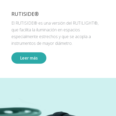
RUTISIDE®
El RUTISIDE® es una versión del RUTILIGHT®,
que facilita la iluminación en espacios
especialmente estrechos y que se acopla a
instrumentos de mayor diámetro.
Leer más