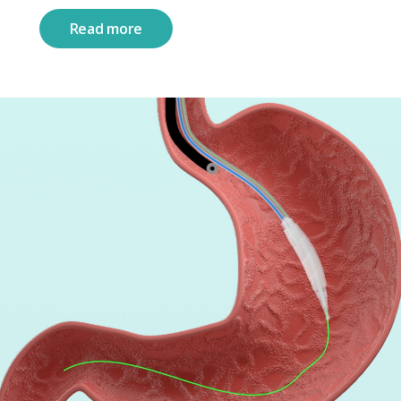
Read more