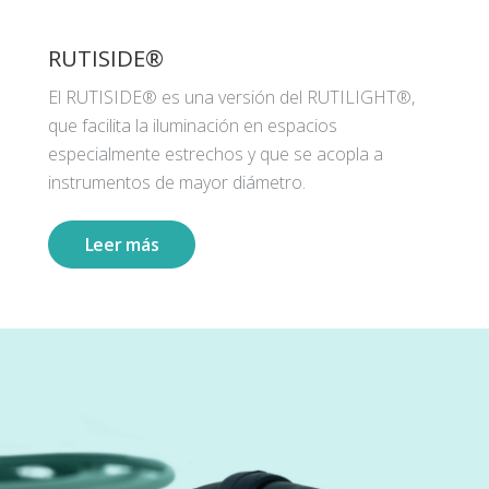
RUTISIDE®
El RUTISIDE® es una versión del RUTILIGHT®,
que facilita la iluminación en espacios
especialmente estrechos y que se acopla a
instrumentos de mayor diámetro.
Leer más