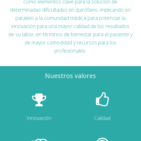
como elementos clave para la solución de
determinadas dificultades en quirófano, implicando en
paralelo a la comunidad médica para potenciar la
innovación para una mayor calidad de los resultados
de su labor, en términos de bienestar para el paciente y
de mayor comodidad y recursos para los
profesionales.
Nuestros valores
Innovación
Calidad