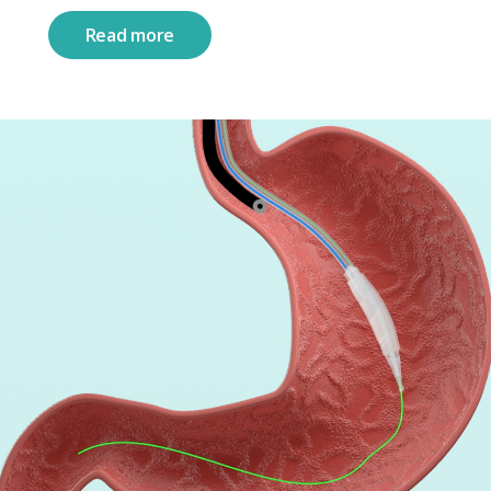
Read more