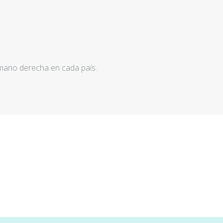
 mano derecha en cada país.