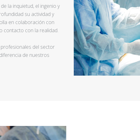
e la inquietud, el ingenio y
ofundidad su actividad y
rolla en colaboración con
 contacto con la realidad.
 profesionales del sector
 diferencia de nuestros