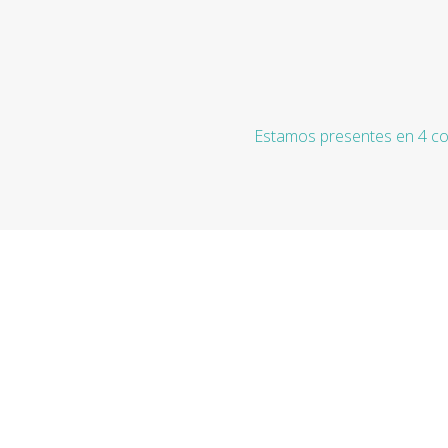
Estamos presentes en 4 co