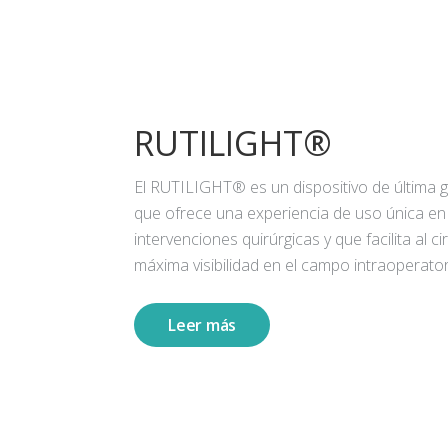
RUTILIGHT®
El RUTILIGHT® es un dispositivo de última 
que ofrece una experiencia de uso única en
intervenciones quirúrgicas y que facilita al ci
máxima visibilidad en el campo intraoperator
Leer más