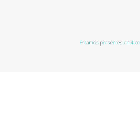
Estamos presentes en 4 co