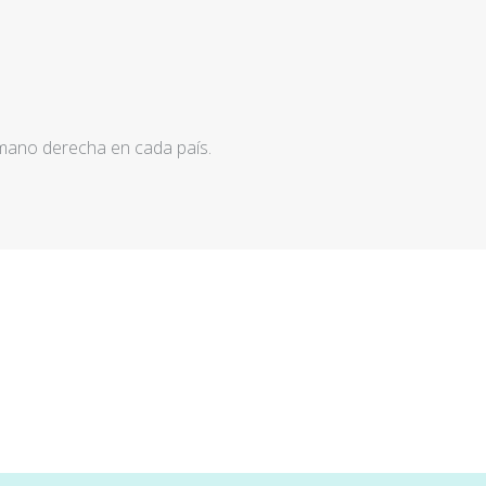
 mano derecha en cada país.