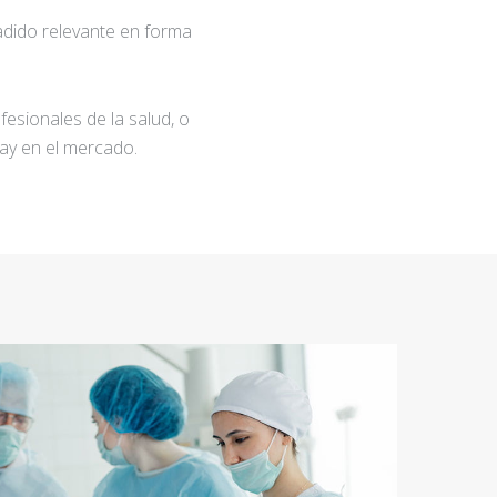
adido relevante en forma
fesionales de la salud, o
ay en el mercado.