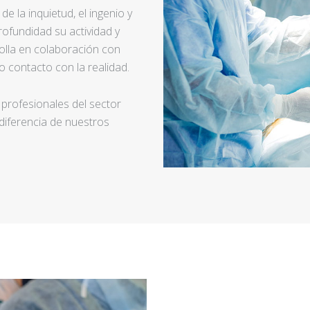
e la inquietud, el ingenio y
ofundidad su actividad y
rolla en colaboración con
 contacto con la realidad.
 profesionales del sector
 diferencia de nuestros