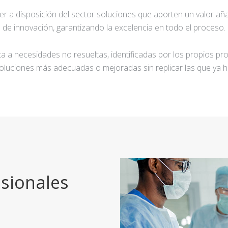
ner a disposición del sector soluciones que aporten un valor añ
de innovación, garantizando la excelencia en todo el proceso.
a a necesidades no resueltas, identificadas por los propios pro
oluciones más adecuadas o mejoradas sin replicar las que ya h
sionales