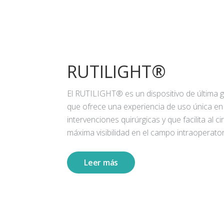
RUTILIGHT®
El RUTILIGHT® es un dispositivo de última 
que ofrece una experiencia de uso única en
intervenciones quirúrgicas y que facilita al ci
máxima visibilidad en el campo intraoperator
Leer más