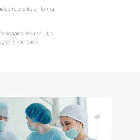
adido relevante en forma
fesionales de la salud, o
ay en el mercado.