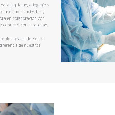
e la inquietud, el ingenio y
ofundidad su actividad y
rolla en colaboración con
 contacto con la realidad.
 profesionales del sector
 diferencia de nuestros