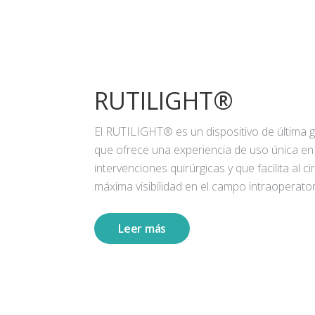
RUTILIGHT®
El RUTILIGHT® es un dispositivo de última 
que ofrece una experiencia de uso única en
intervenciones quirúrgicas y que facilita al ci
máxima visibilidad en el campo intraoperator
Leer más