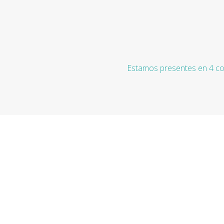
Estamos presentes en 4 co