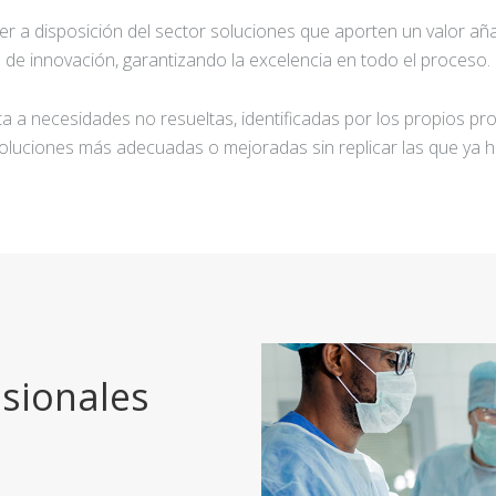
ner a disposición del sector soluciones que aporten un valor añ
de innovación, garantizando la excelencia en todo el proceso.
a a necesidades no resueltas, identificadas por los propios pro
oluciones más adecuadas o mejoradas sin replicar las que ya h
sionales