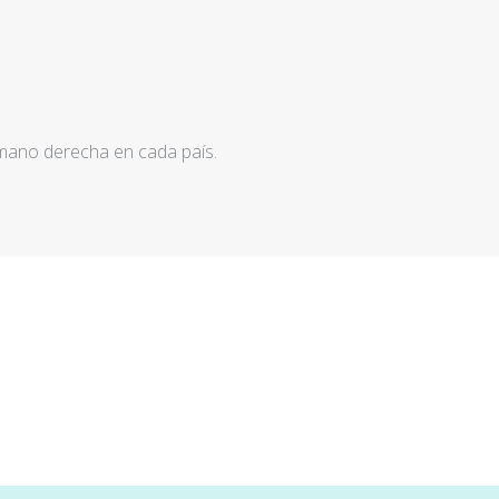
 mano derecha en cada país.