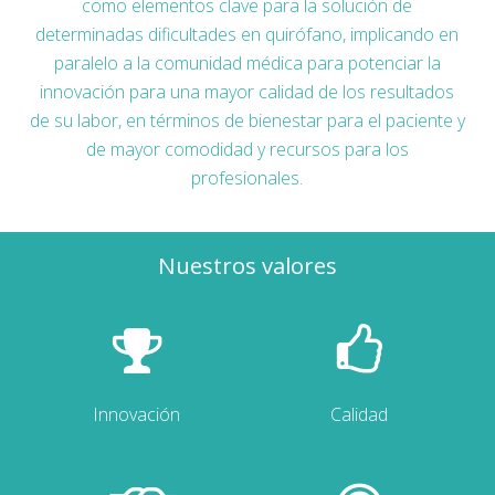
como elementos clave para la solución de
determinadas dificultades en quirófano, implicando en
paralelo a la comunidad médica para potenciar la
innovación para una mayor calidad de los resultados
de su labor, en términos de bienestar para el paciente y
de mayor comodidad y recursos para los
profesionales.
Nuestros valores
Innovación
Calidad