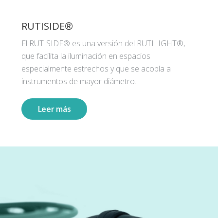
RUTISIDE®
El RUTISIDE® es una versión del RUTILIGHT®,
que facilita la iluminación en espacios
especialmente estrechos y que se acopla a
instrumentos de mayor diámetro.
Leer más