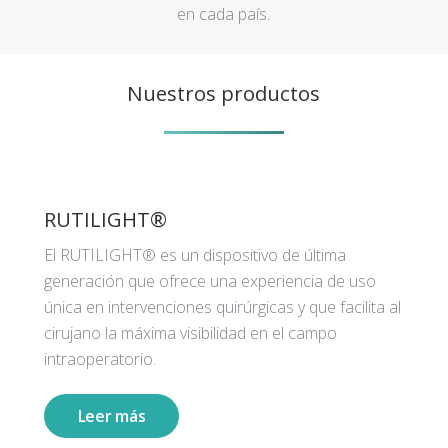
en cada país.
Nuestros productos
RUTILIGHT®
El RUTILIGHT® es un dispositivo de última
generación que ofrece una experiencia de uso
única en intervenciones quirúrgicas y que facilita al
cirujano la máxima visibilidad en el campo
intraoperatorio.
Leer más