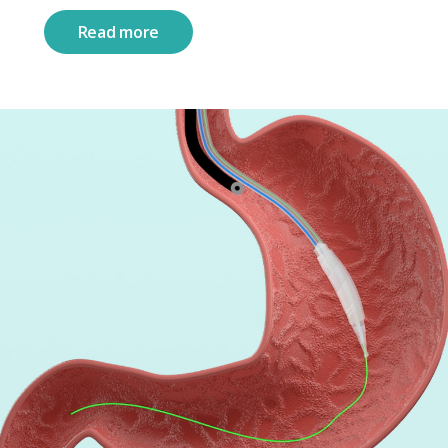
Read more