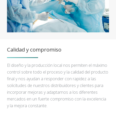
Calidad y compromiso
El diseño y la producción local nos permiten el máximo
control sobre todo el proceso y la calidad del producto
final y nos ayudan a responder con rapidez a las
solicitudes de nuestros distribuidores y clientes para
incorporar mejoras y adaptarnos a los diferentes
mercados en un fuerte compromiso con la excelencia
y la mejora constante.