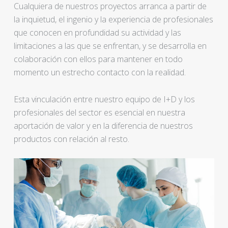
Cualquiera de nuestros proyectos arranca a partir de
la inquietud, el ingenio y la experiencia de profesionales
que conocen en profundidad su actividad y las
limitaciones a las que se enfrentan, y se desarrolla en
colaboración con ellos para mantener en todo
momento un estrecho contacto con la realidad.
Esta vinculación entre nuestro equipo de I+D y los
profesionales del sector es esencial en nuestra
aportación de valor y en la diferencia de nuestros
productos con relación al resto.