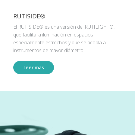
RUTISIDE®
El RUTISIDE® es una versión del RUTILIGHT®,
que facilita la iluminación en espacios
especialmente estrechos y que se acopla a
instrumentos de mayor diámetro.
Leer más