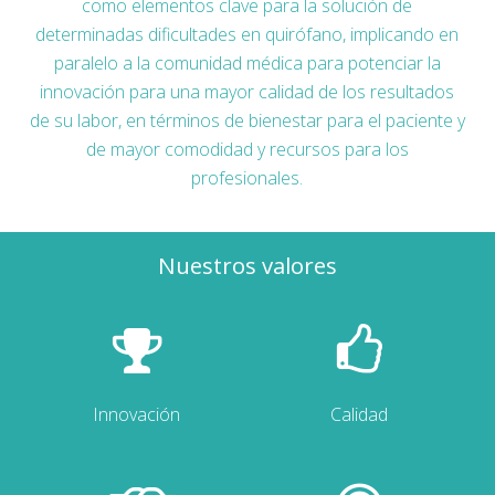
como elementos clave para la solución de
determinadas dificultades en quirófano, implicando en
paralelo a la comunidad médica para potenciar la
innovación para una mayor calidad de los resultados
de su labor, en términos de bienestar para el paciente y
de mayor comodidad y recursos para los
profesionales.
Nuestros valores
Innovación
Calidad