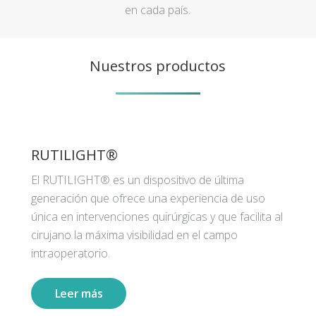
en cada país.
Nuestros productos
RUTILIGHT®
El RUTILIGHT® es un dispositivo de última
generación que ofrece una experiencia de uso
única en intervenciones quirúrgicas y que facilita al
cirujano la máxima visibilidad en el campo
intraoperatorio.
Leer más