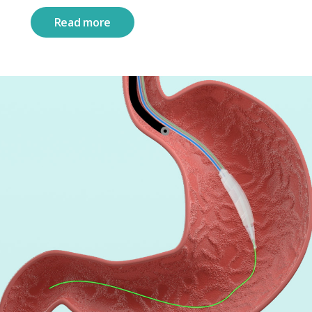
Read more