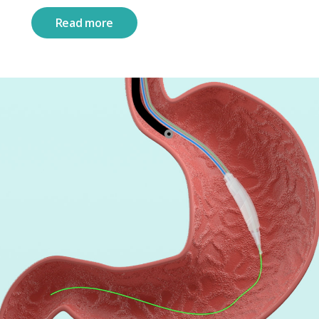
Read more