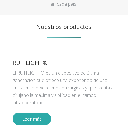
en cada país.
Nuestros productos
RUTILIGHT®
El RUTILIGHT® es un dispositivo de última
generación que ofrece una experiencia de uso
única en intervenciones quirúrgicas y que facilita al
cirujano la máxima visibilidad en el campo
intraoperatorio.
Leer más