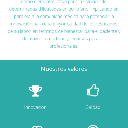
como elementos clave para la solución de
determinadas dificultades en quirófano, implicando en
paralelo a la comunidad médica para potenciar la
innovación para una mayor calidad de los resultados
de su labor, en términos de bienestar para el paciente y
de mayor comodidad y recursos para los
profesionales.
Nuestros valores
Innovación
Calidad