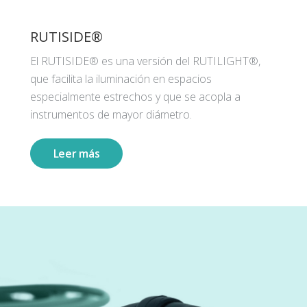
RUTISIDE®
El RUTISIDE® es una versión del RUTILIGHT®,
que facilita la iluminación en espacios
especialmente estrechos y que se acopla a
instrumentos de mayor diámetro.
Leer más