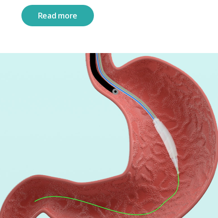
Read more