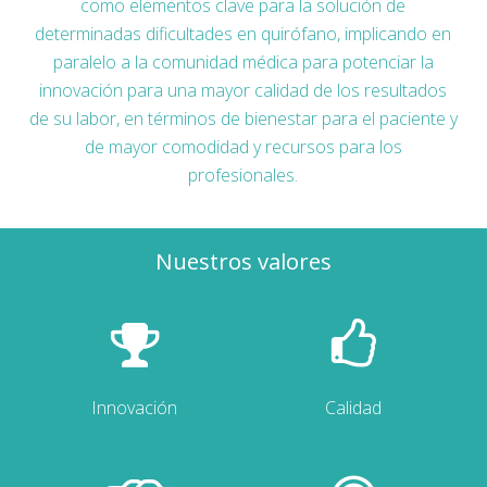
como elementos clave para la solución de
determinadas dificultades en quirófano, implicando en
paralelo a la comunidad médica para potenciar la
innovación para una mayor calidad de los resultados
de su labor, en términos de bienestar para el paciente y
de mayor comodidad y recursos para los
profesionales.
Nuestros valores
Innovación
Calidad