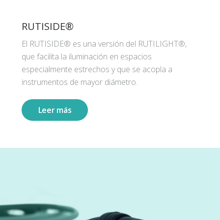
RUTISIDE®
El RUTISIDE® es una versión del RUTILIGHT®,
que facilita la iluminación en espacios
especialmente estrechos y que se acopla a
instrumentos de mayor diámetro.
Leer más