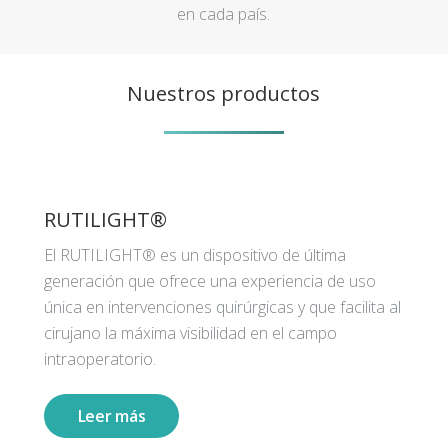
en cada país.
Nuestros productos
RUTILIGHT®
El RUTILIGHT® es un dispositivo de última
generación que ofrece una experiencia de uso
única en intervenciones quirúrgicas y que facilita al
cirujano la máxima visibilidad en el campo
intraoperatorio.
Leer más