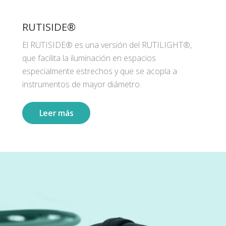
RUTISIDE®
El RUTISIDE® es una versión del RUTILIGHT®,
que facilita la iluminación en espacios
especialmente estrechos y que se acopla a
instrumentos de mayor diámetro.
Leer más