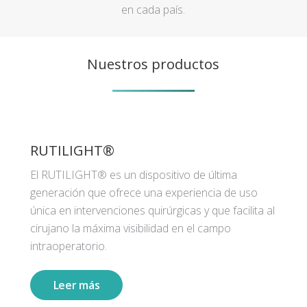
en cada país.
Nuestros productos
RUTILIGHT®
El RUTILIGHT® es un dispositivo de última
generación que ofrece una experiencia de uso
única en intervenciones quirúrgicas y que facilita al
cirujano la máxima visibilidad en el campo
intraoperatorio.
Leer más