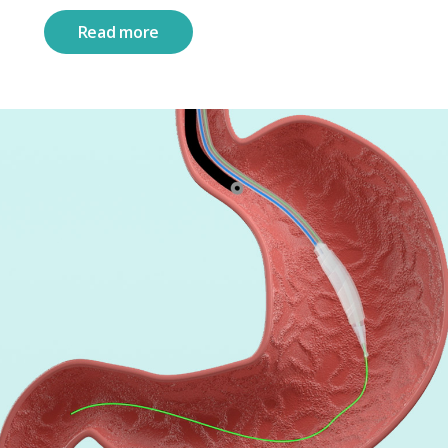
Read more