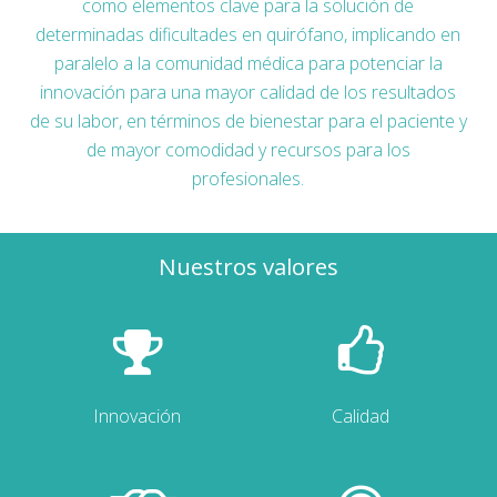
como elementos clave para la solución de
determinadas dificultades en quirófano, implicando en
paralelo a la comunidad médica para potenciar la
innovación para una mayor calidad de los resultados
de su labor, en términos de bienestar para el paciente y
de mayor comodidad y recursos para los
profesionales.
Nuestros valores
Innovación
Calidad