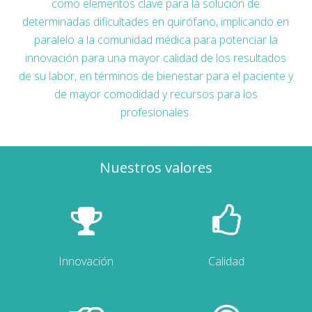
como elementos clave para la solución de
determinadas dificultades en quirófano, implicando en
paralelo a la comunidad médica para potenciar la
innovación para una mayor calidad de los resultados
de su labor, en términos de bienestar para el paciente y
de mayor comodidad y recursos para los
profesionales.
Nuestros valores
Innovación
Calidad