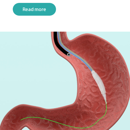
Read more