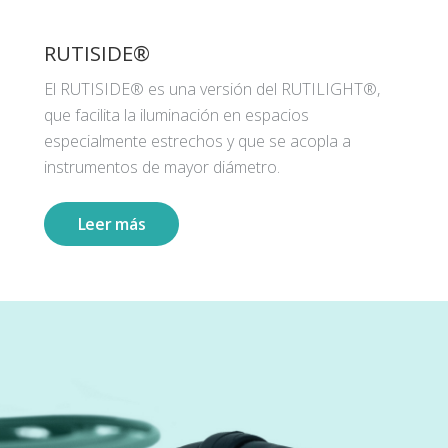
RUTISIDE®
El RUTISIDE® es una versión del RUTILIGHT®,
que facilita la iluminación en espacios
especialmente estrechos y que se acopla a
instrumentos de mayor diámetro.
Leer más