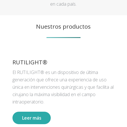
en cada país.
Nuestros productos
RUTILIGHT®
El RUTILIGHT® es un dispositivo de última
generación que ofrece una experiencia de uso
única en intervenciones quirúrgicas y que facilita al
cirujano la máxima visibilidad en el campo
intraoperatorio.
Leer más