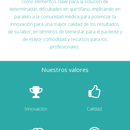
como elementos clave para la solución de
determinadas dificultades en quirófano, implicando en
paralelo a la comunidad médica para potenciar la
innovación para una mayor calidad de los resultados
de su labor, en términos de bienestar para el paciente y
de mayor comodidad y recursos para los
profesionales.
Nuestros valores
Innovación
Calidad