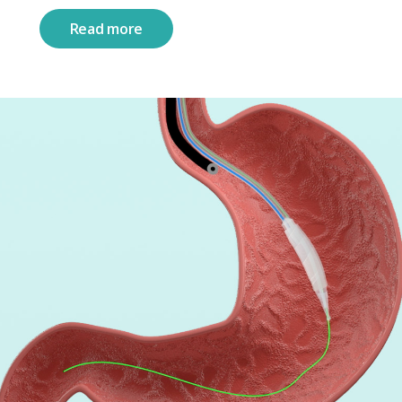
Read more