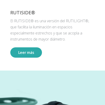
RUTISIDE®
El RUTISIDE® es una versión del RUTILIGHT®,
que facilita la iluminación en espacios
especialmente estrechos y que se acopla a
instrumentos de mayor diámetro.
Leer más