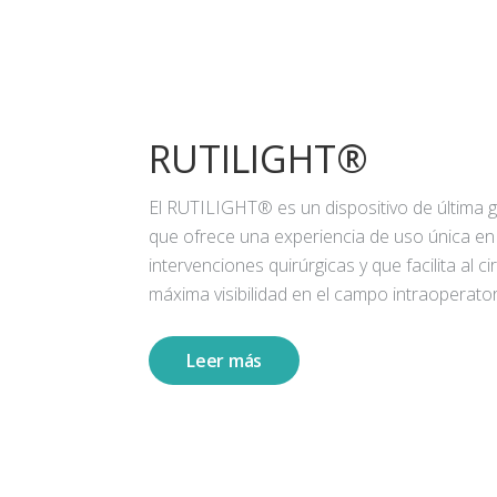
RUTILIGHT®
El RUTILIGHT® es un dispositivo de última 
que ofrece una experiencia de uso única en
intervenciones quirúrgicas y que facilita al ci
máxima visibilidad en el campo intraoperator
Leer más