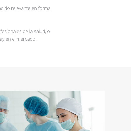
adido relevante en forma
fesionales de la salud, o
ay en el mercado.