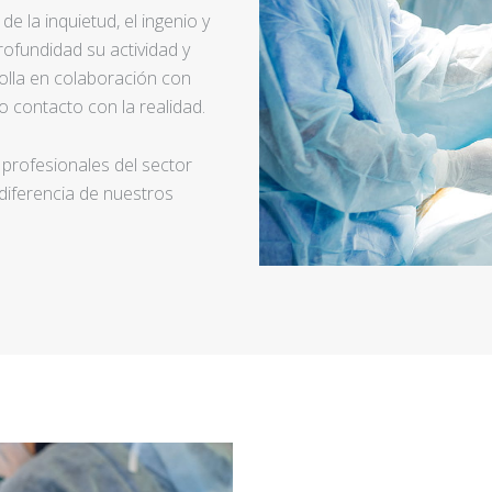
e la inquietud, el ingenio y
ofundidad su actividad y
rolla en colaboración con
 contacto con la realidad.
 profesionales del sector
 diferencia de nuestros