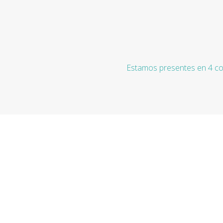
Estamos presentes en 4 co