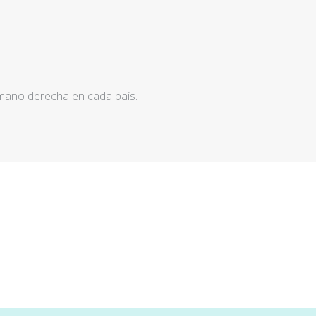
 mano derecha en cada país.