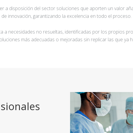
ner a disposición del sector soluciones que aporten un valor añ
de innovación, garantizando la excelencia en todo el proceso.
a a necesidades no resueltas, identificadas por los propios pro
oluciones más adecuadas o mejoradas sin replicar las que ya h
sionales