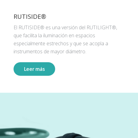
RUTISIDE®
El RUTISIDE® es una versión del RUTILIGHT®,
que facilita la iluminación en espacios
especialmente estrechos y que se acopla a
instrumentos de mayor diámetro.
Leer más