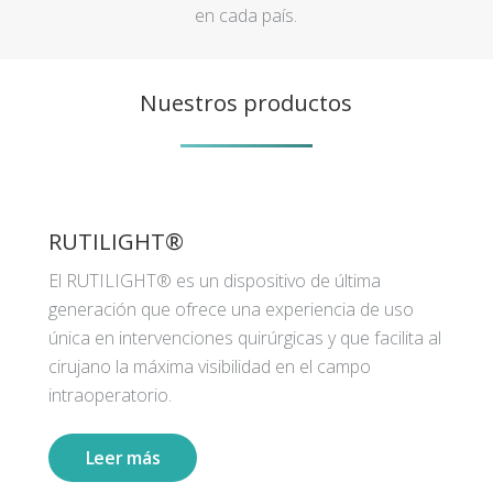
en cada país.
Nuestros productos
RUTILIGHT®
El RUTILIGHT® es un dispositivo de última
generación que ofrece una experiencia de uso
única en intervenciones quirúrgicas y que facilita al
cirujano la máxima visibilidad en el campo
intraoperatorio.
Leer más