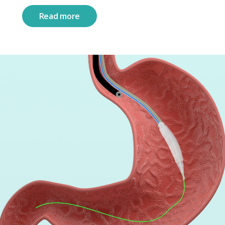
Read more