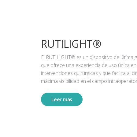
RUTILIGHT®
El RUTILIGHT® es un dispositivo de última 
que ofrece una experiencia de uso única en
intervenciones quirúrgicas y que facilita al ci
máxima visibilidad en el campo intraoperator
Leer más