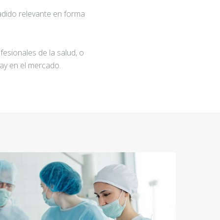
adido relevante en forma
fesionales de la salud, o
ay en el mercado.