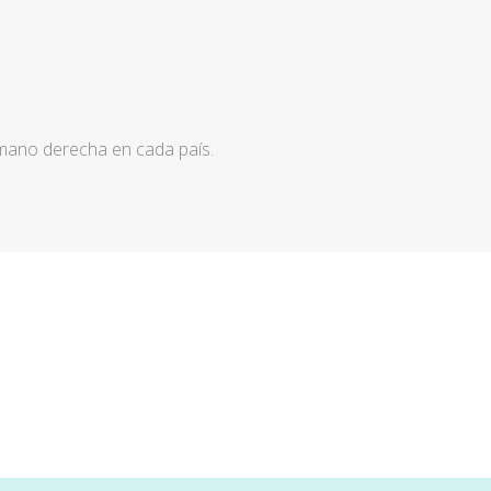
 mano derecha en cada país.