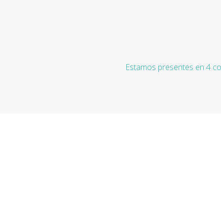
Estamos presentes en 4 co