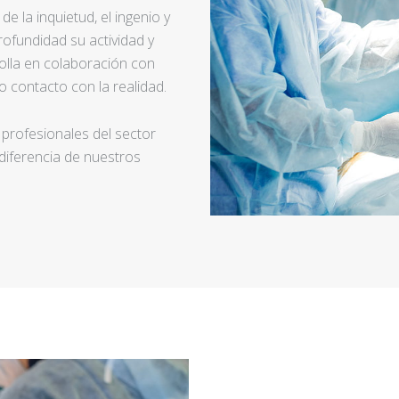
e la inquietud, el ingenio y
ofundidad su actividad y
rolla en colaboración con
 contacto con la realidad.
 profesionales del sector
 diferencia de nuestros