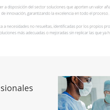
ner a disposición del sector soluciones que aporten un valor añ
de innovación, garantizando la excelencia en todo el proceso.
a a necesidades no resueltas, identificadas por los propios pro
oluciones más adecuadas o mejoradas sin replicar las que ya h
sionales