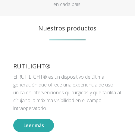
en cada país.
Nuestros productos
RUTILIGHT®
El RUTILIGHT® es un dispositivo de última
generación que ofrece una experiencia de uso
única en intervenciones quirúrgicas y que facilita al
cirujano la máxima visibilidad en el campo
intraoperatorio.
Leer más