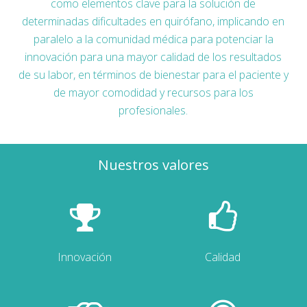
como elementos clave para la solución de
determinadas dificultades en quirófano, implicando en
paralelo a la comunidad médica para potenciar la
innovación para una mayor calidad de los resultados
de su labor, en términos de bienestar para el paciente y
de mayor comodidad y recursos para los
profesionales.
Nuestros valores
Innovación
Calidad