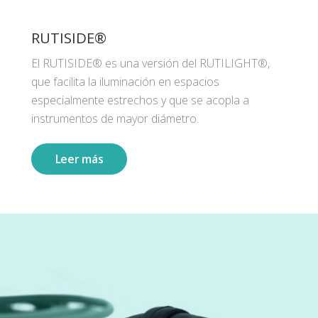
RUTISIDE®
El RUTISIDE® es una versión del RUTILIGHT®,
que facilita la iluminación en espacios
especialmente estrechos y que se acopla a
instrumentos de mayor diámetro.
Leer más