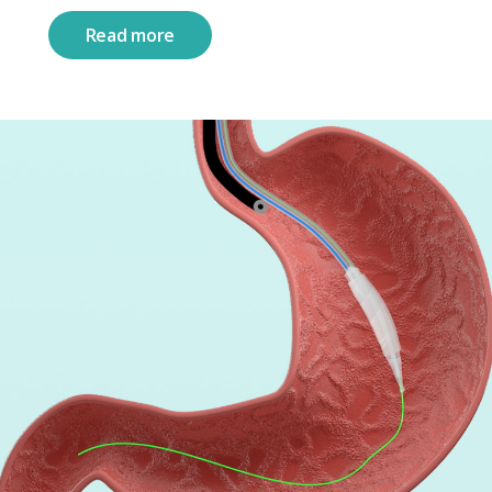
Read more