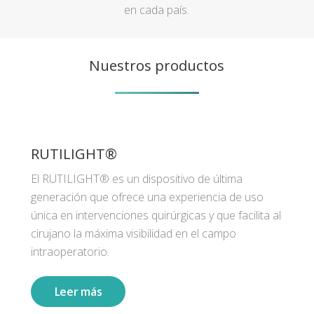
en cada país.
Nuestros productos
RUTILIGHT®
El RUTILIGHT® es un dispositivo de última
generación que ofrece una experiencia de uso
única en intervenciones quirúrgicas y que facilita al
cirujano la máxima visibilidad en el campo
intraoperatorio.
Leer más