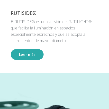
RUTISIDE®
El RUTISIDE® es una versión del RUTILIGHT®,
que facilita la iluminación en espacios
especialmente estrechos y que se acopla a
instrumentos de mayor diámetro.
Leer más