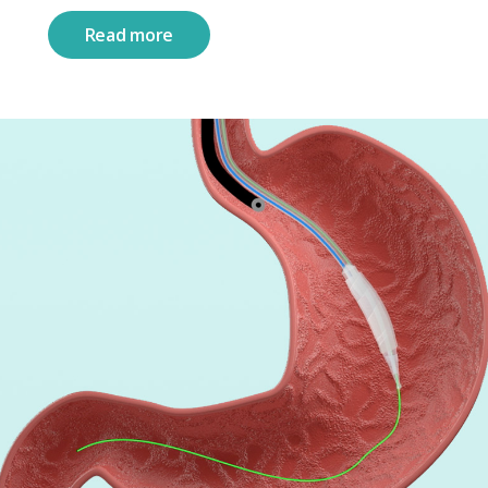
Read more