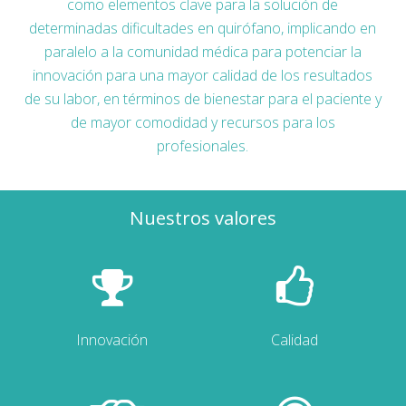
como elementos clave para la solución de
determinadas dificultades en quirófano, implicando en
paralelo a la comunidad médica para potenciar la
innovación para una mayor calidad de los resultados
de su labor, en términos de bienestar para el paciente y
de mayor comodidad y recursos para los
profesionales.
Nuestros valores
Innovación
Calidad