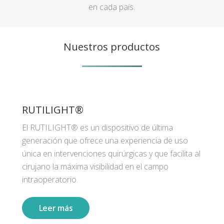
en cada país.
Nuestros productos
RUTILIGHT®
El RUTILIGHT® es un dispositivo de última
generación que ofrece una experiencia de uso
única en intervenciones quirúrgicas y que facilita al
cirujano la máxima visibilidad en el campo
intraoperatorio.
Leer más