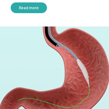
Read more