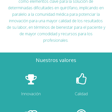
como elementos clave para la solución de
determinadas dificultades en quirófano, implicando en
paralelo a la comunidad médica para potenciar la
innovación para una mayor calidad de los resultados
de su labor, en términos de bienestar para el paciente y
de mayor comodidad y recursos para los
profesionales.
Nuestros valores
Innovación
Calidad