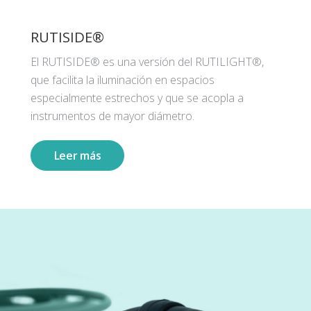
RUTISIDE®
El RUTISIDE® es una versión del RUTILIGHT®,
que facilita la iluminación en espacios
especialmente estrechos y que se acopla a
instrumentos de mayor diámetro.
Leer más