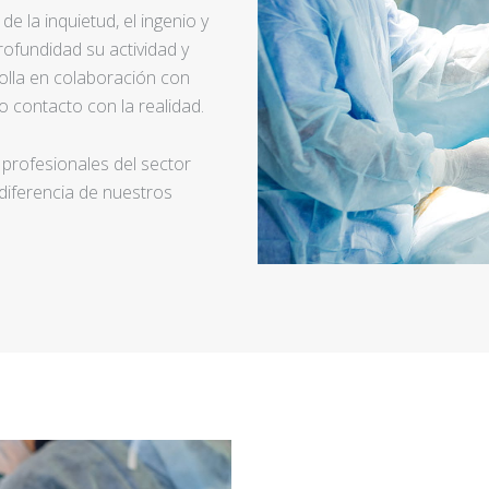
e la inquietud, el ingenio y
ofundidad su actividad y
rolla en colaboración con
 contacto con la realidad.
 profesionales del sector
 diferencia de nuestros