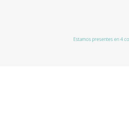
Estamos presentes en 4 co