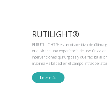
RUTILIGHT®
El RUTILIGHT® es un dispositivo de última 
que ofrece una experiencia de uso única en
intervenciones quirúrgicas y que facilita al ci
máxima visibilidad en el campo intraoperator
Leer más