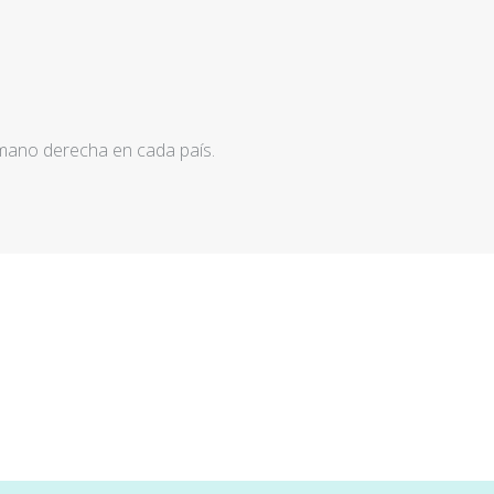
 mano derecha en cada país.