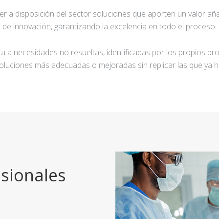
ner a disposición del sector soluciones que aporten un valor añ
de innovación, garantizando la excelencia en todo el proceso.
a a necesidades no resueltas, identificadas por los propios pro
oluciones más adecuadas o mejoradas sin replicar las que ya h
sionales