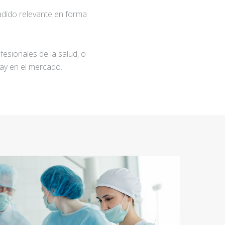
adido relevante en forma
fesionales de la salud, o
ay en el mercado.