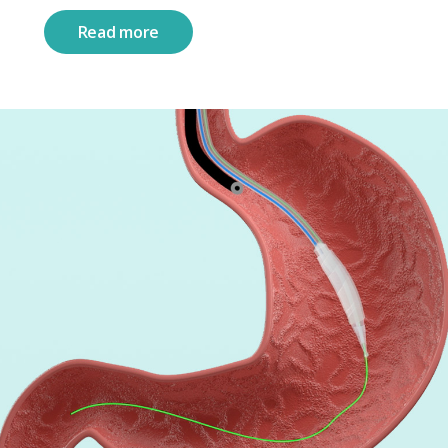
Read more