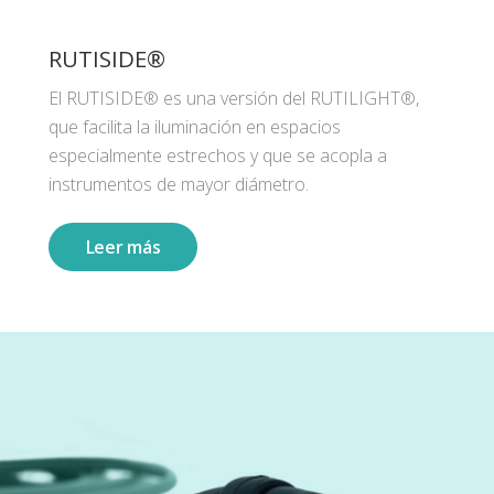
RUTISIDE®
El RUTISIDE® es una versión del RUTILIGHT®,
que facilita la iluminación en espacios
especialmente estrechos y que se acopla a
instrumentos de mayor diámetro.
Leer más