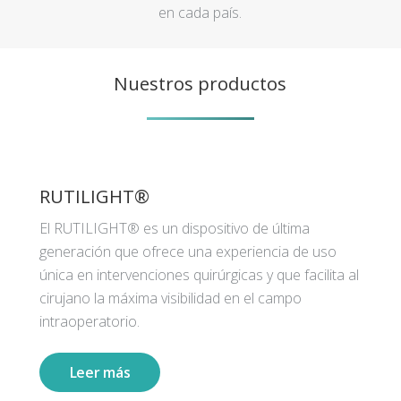
en cada país.
Nuestros productos
RUTILIGHT®
El RUTILIGHT® es un dispositivo de última
generación que ofrece una experiencia de uso
única en intervenciones quirúrgicas y que facilita al
cirujano la máxima visibilidad en el campo
intraoperatorio.
Leer más