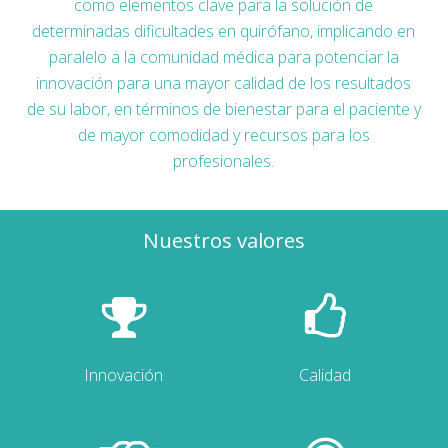
como elementos clave para la solución de
determinadas dificultades en quirófano, implicando en
paralelo a la comunidad médica para potenciar la
innovación para una mayor calidad de los resultados
de su labor, en términos de bienestar para el paciente y
de mayor comodidad y recursos para los
profesionales.
Nuestros valores
Innovación
Calidad