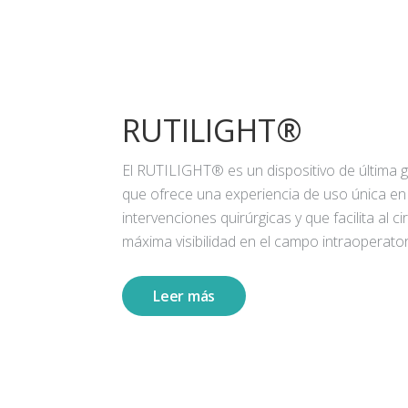
RUTILIGHT®
El RUTILIGHT® es un dispositivo de última 
que ofrece una experiencia de uso única en
intervenciones quirúrgicas y que facilita al ci
máxima visibilidad en el campo intraoperator
Leer más