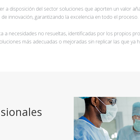
ner a disposición del sector soluciones que aporten un valor añ
de innovación, garantizando la excelencia en todo el proceso.
a a necesidades no resueltas, identificadas por los propios pro
oluciones más adecuadas o mejoradas sin replicar las que ya h
sionales