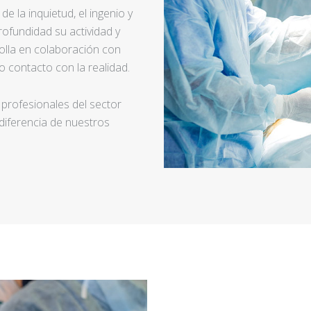
e la inquietud, el ingenio y
ofundidad su actividad y
rolla en colaboración con
 contacto con la realidad.
 profesionales del sector
 diferencia de nuestros