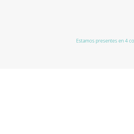
Estamos presentes en 4 co