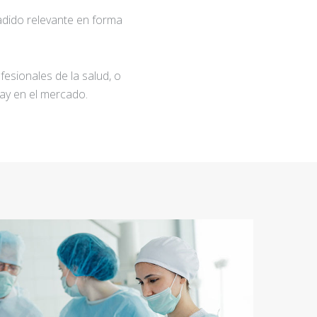
adido relevante en forma
fesionales de la salud, o
ay en el mercado.