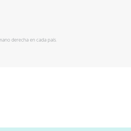
 mano derecha en cada país.