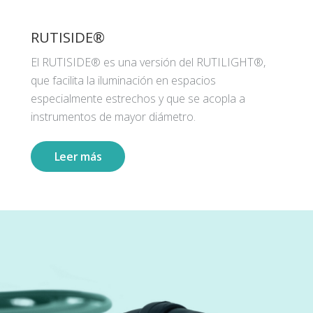
RUTISIDE®
El RUTISIDE® es una versión del RUTILIGHT®,
que facilita la iluminación en espacios
especialmente estrechos y que se acopla a
instrumentos de mayor diámetro.
Leer más