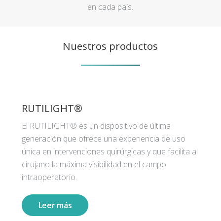
en cada país.
Nuestros productos
RUTILIGHT®
El RUTILIGHT® es un dispositivo de última
generación que ofrece una experiencia de uso
única en intervenciones quirúrgicas y que facilita al
cirujano la máxima visibilidad en el campo
intraoperatorio.
Leer más