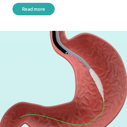
Read more