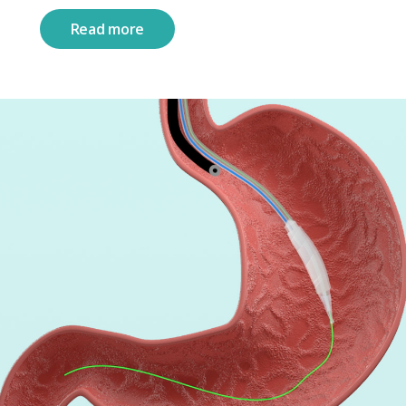
Read more