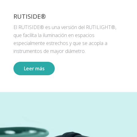
RUTISIDE®
El RUTISIDE® es una versión del RUTILIGHT®,
que facilita la iluminación en espacios
especialmente estrechos y que se acopla a
instrumentos de mayor diámetro.
Leer más