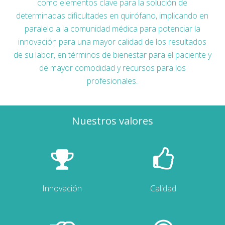
como elementos clave para la solución de
determinadas dificultades en quirófano, implicando en
paralelo a la comunidad médica para potenciar la
innovación para una mayor calidad de los resultados
de su labor, en términos de bienestar para el paciente y
de mayor comodidad y recursos para los
profesionales.
Nuestros valores
Innovación
Calidad