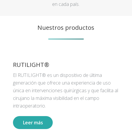
en cada país.
Nuestros productos
RUTILIGHT®
El RUTILIGHT® es un dispositivo de última
generación que ofrece una experiencia de uso
única en intervenciones quirúrgicas y que facilita al
cirujano la máxima visibilidad en el campo
intraoperatorio.
Leer más