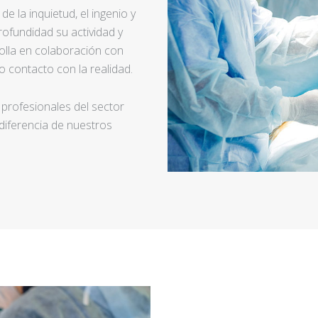
e la inquietud, el ingenio y
ofundidad su actividad y
rolla en colaboración con
 contacto con la realidad.
 profesionales del sector
 diferencia de nuestros