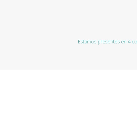
Estamos presentes en 4 co