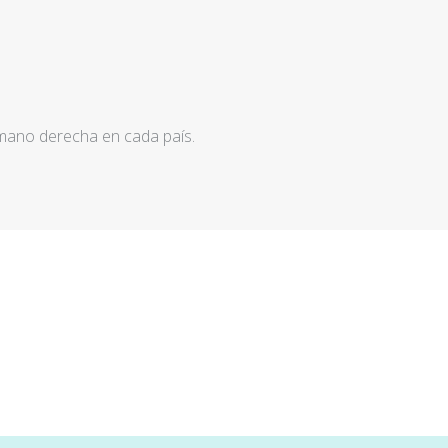
 mano derecha en cada país.