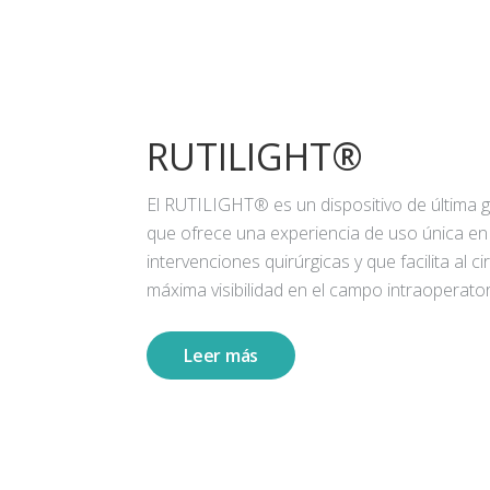
RUTILIGHT®
El RUTILIGHT® es un dispositivo de última 
que ofrece una experiencia de uso única en
intervenciones quirúrgicas y que facilita al ci
máxima visibilidad en el campo intraoperator
Leer más