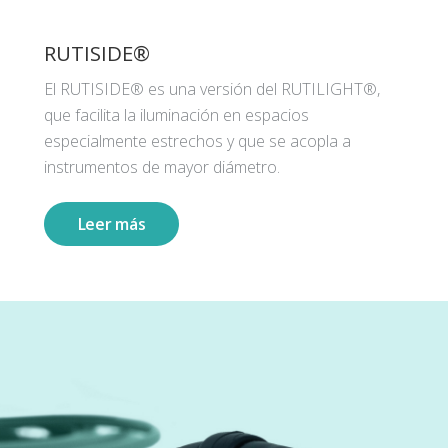
RUTISIDE®
El RUTISIDE® es una versión del RUTILIGHT®,
que facilita la iluminación en espacios
especialmente estrechos y que se acopla a
instrumentos de mayor diámetro.
Leer más