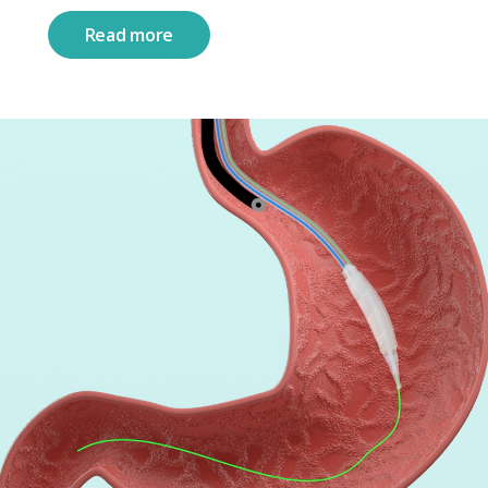
Read more