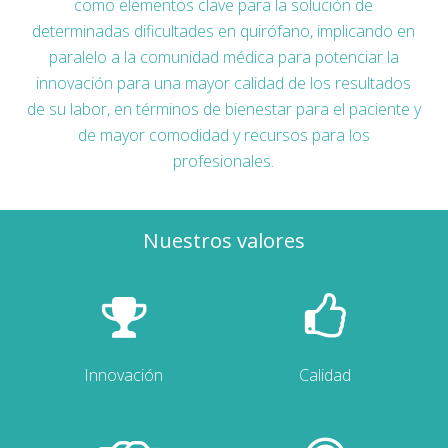
como elementos clave para la solución de
determinadas dificultades en quirófano, implicando en
paralelo a la comunidad médica para potenciar la
innovación para una mayor calidad de los resultados
de su labor, en términos de bienestar para el paciente y
de mayor comodidad y recursos para los
profesionales.
Nuestros valores
Innovación
Calidad