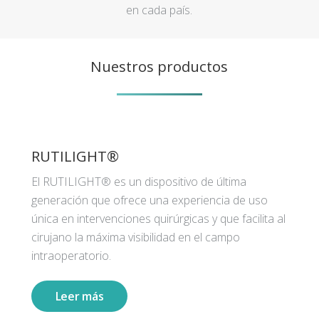
en cada país.
Nuestros productos
RUTILIGHT®
El RUTILIGHT® es un dispositivo de última
generación que ofrece una experiencia de uso
única en intervenciones quirúrgicas y que facilita al
cirujano la máxima visibilidad en el campo
intraoperatorio.
Leer más