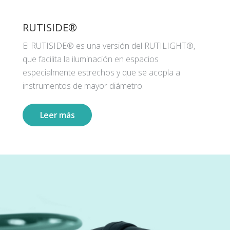
RUTISIDE®
El RUTISIDE® es una versión del RUTILIGHT®,
que facilita la iluminación en espacios
especialmente estrechos y que se acopla a
instrumentos de mayor diámetro.
Leer más