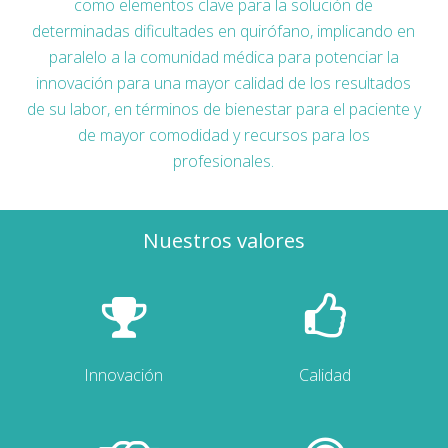
como elementos clave para la solución de
determinadas dificultades en quirófano, implicando en
paralelo a la comunidad médica para potenciar la
innovación para una mayor calidad de los resultados
de su labor, en términos de bienestar para el paciente y
de mayor comodidad y recursos para los
profesionales.
Nuestros valores
Innovación
Calidad