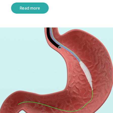
Read more