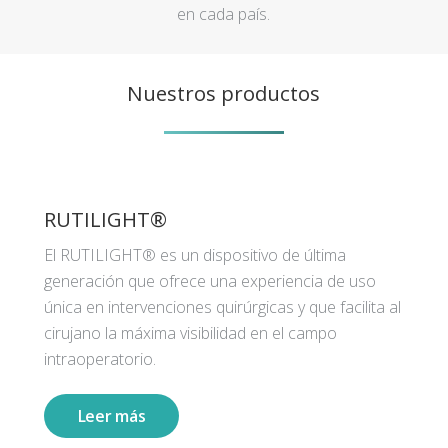
en cada país.
Nuestros productos
RUTILIGHT®
El RUTILIGHT® es un dispositivo de última
generación que ofrece una experiencia de uso
única en intervenciones quirúrgicas y que facilita al
cirujano la máxima visibilidad en el campo
intraoperatorio.
Leer más