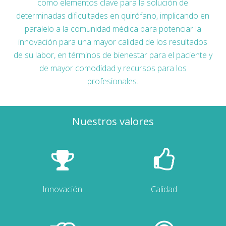
como elementos clave para la solución de
determinadas dificultades en quirófano, implicando en
paralelo a la comunidad médica para potenciar la
innovación para una mayor calidad de los resultados
de su labor, en términos de bienestar para el paciente y
de mayor comodidad y recursos para los
profesionales.
Nuestros valores
Innovación
Calidad