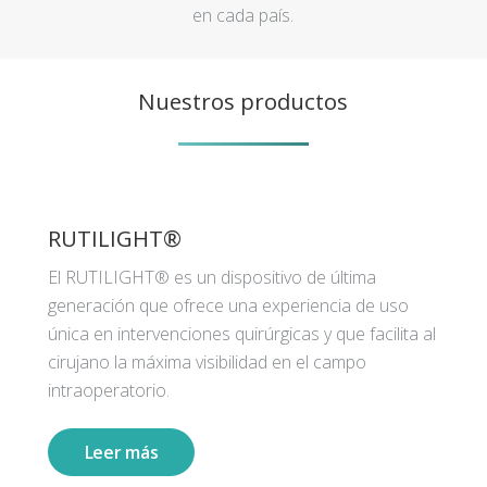
en cada país.
Nuestros productos
RUTILIGHT®
El RUTILIGHT® es un dispositivo de última
generación que ofrece una experiencia de uso
única en intervenciones quirúrgicas y que facilita al
cirujano la máxima visibilidad en el campo
intraoperatorio.
Leer más