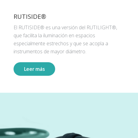
RUTISIDE®
El RUTISIDE® es una versión del RUTILIGHT®,
que facilita la iluminación en espacios
especialmente estrechos y que se acopla a
instrumentos de mayor diámetro.
Leer más