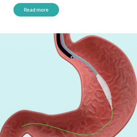
Read more