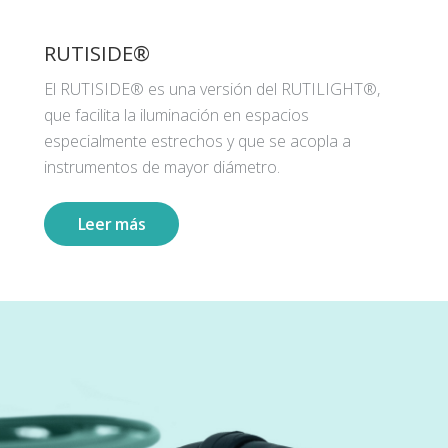
RUTISIDE®
El RUTISIDE® es una versión del RUTILIGHT®,
que facilita la iluminación en espacios
especialmente estrechos y que se acopla a
instrumentos de mayor diámetro.
Leer más