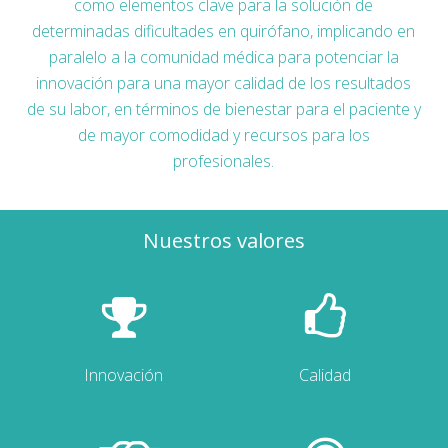
como elementos clave para la solución de
determinadas dificultades en quirófano, implicando en
paralelo a la comunidad médica para potenciar la
innovación para una mayor calidad de los resultados
de su labor, en términos de bienestar para el paciente y
de mayor comodidad y recursos para los
profesionales.
Nuestros valores
Innovación
Calidad