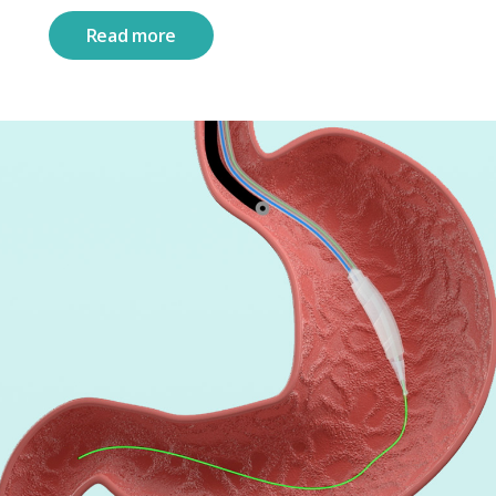
Read more