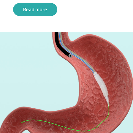
Read more