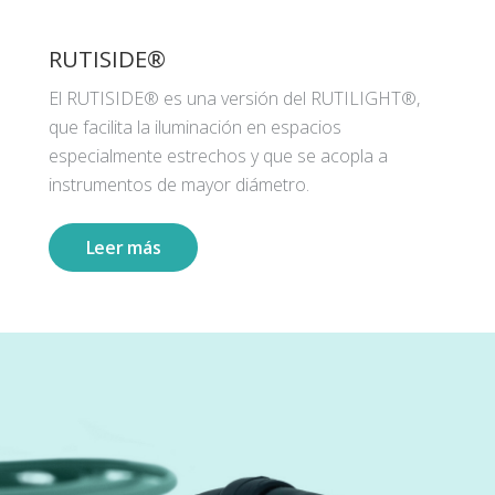
RUTISIDE®
El RUTISIDE® es una versión del RUTILIGHT®,
que facilita la iluminación en espacios
especialmente estrechos y que se acopla a
instrumentos de mayor diámetro.
Leer más