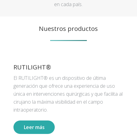
en cada país.
Nuestros productos
RUTILIGHT®
El RUTILIGHT® es un dispositivo de última
generación que ofrece una experiencia de uso
única en intervenciones quirúrgicas y que facilita al
cirujano la máxima visibilidad en el campo
intraoperatorio.
Leer más