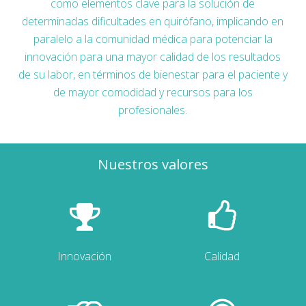
como elementos clave para la solución de
determinadas dificultades en quirófano, implicando en
paralelo a la comunidad médica para potenciar la
innovación para una mayor calidad de los resultados
de su labor, en términos de bienestar para el paciente y
de mayor comodidad y recursos para los
profesionales.
Nuestros valores
Innovación
Calidad