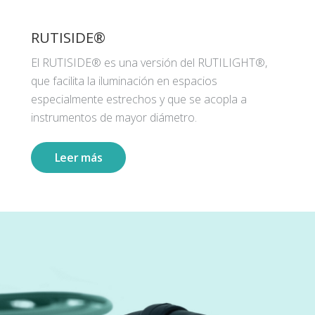
RUTISIDE®
El RUTISIDE® es una versión del RUTILIGHT®,
que facilita la iluminación en espacios
especialmente estrechos y que se acopla a
instrumentos de mayor diámetro.
Leer más