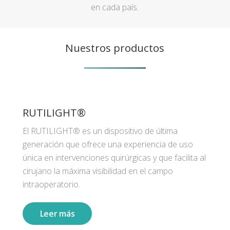
en cada país.
Nuestros productos
RUTILIGHT®
El RUTILIGHT® es un dispositivo de última
generación que ofrece una experiencia de uso
única en intervenciones quirúrgicas y que facilita al
cirujano la máxima visibilidad en el campo
intraoperatorio.
Leer más