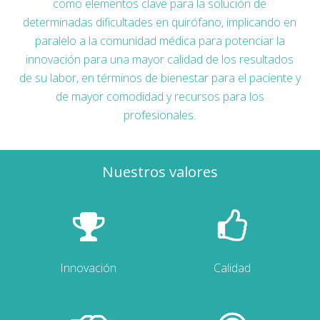
como elementos clave para la solución de
determinadas dificultades en quirófano, implicando en
paralelo a la comunidad médica para potenciar la
innovación para una mayor calidad de los resultados
de su labor, en términos de bienestar para el paciente y
de mayor comodidad y recursos para los
profesionales.
Nuestros valores
Innovación
Calidad