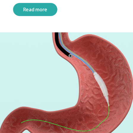
Read more