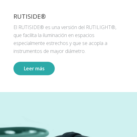
RUTISIDE®
El RUTISIDE® es una versión del RUTILIGHT®,
que facilita la iluminación en espacios
especialmente estrechos y que se acopla a
instrumentos de mayor diámetro.
Leer más