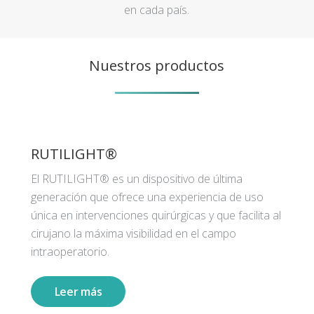
en cada país.
Nuestros productos
RUTILIGHT®
El RUTILIGHT® es un dispositivo de última
generación que ofrece una experiencia de uso
única en intervenciones quirúrgicas y que facilita al
cirujano la máxima visibilidad en el campo
intraoperatorio.
Leer más