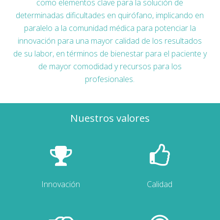
como elementos clave para la solución de
determinadas dificultades en quirófano, implicando en
paralelo a la comunidad médica para potenciar la
innovación para una mayor calidad de los resultados
de su labor, en términos de bienestar para el paciente y
de mayor comodidad y recursos para los
profesionales.
Nuestros valores
Innovación
Calidad