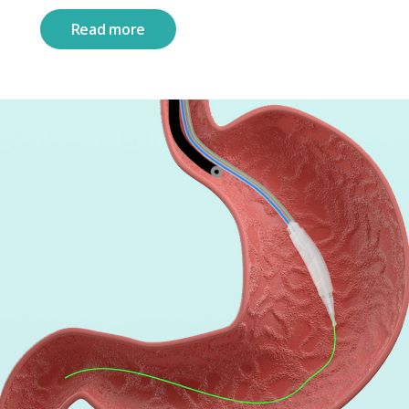
Read more