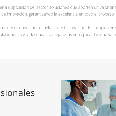
ner a disposición del sector soluciones que aporten un valor añ
de innovación, garantizando la excelencia en todo el proceso.
a a necesidades no resueltas, identificadas por los propios pro
oluciones más adecuadas o mejoradas sin replicar las que ya h
sionales