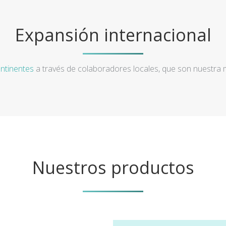
Expansión internacional
ntinentes
a través de colaboradores locales, que son nuestra
Nuestros productos