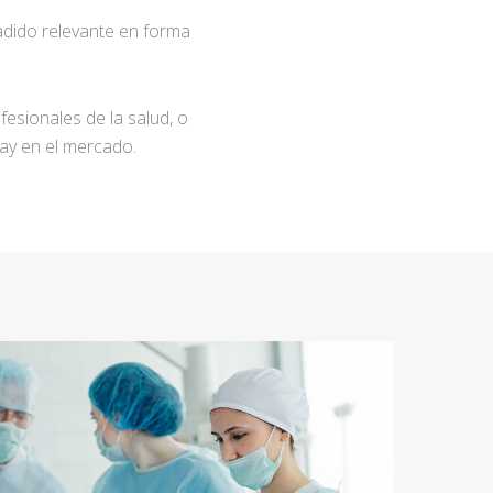
adido relevante en forma
fesionales de la salud, o
ay en el mercado.