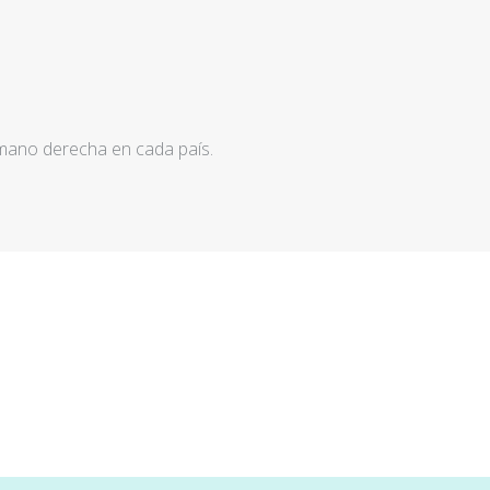
 mano derecha en cada país.