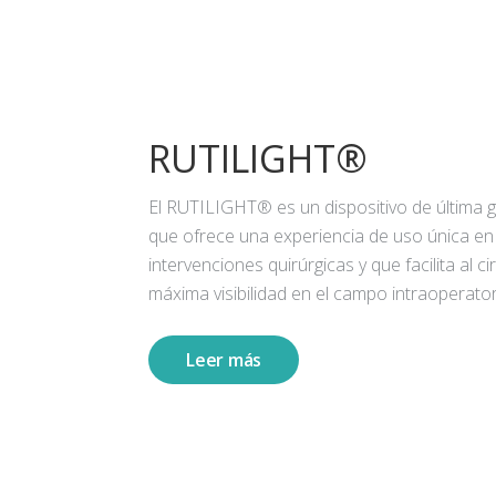
RUTILIGHT®
El RUTILIGHT® es un dispositivo de última 
que ofrece una experiencia de uso única en
intervenciones quirúrgicas y que facilita al ci
máxima visibilidad en el campo intraoperator
Leer más