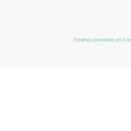
Estamos presentes en 4 co