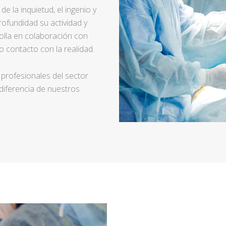
e la inquietud, el ingenio y
ofundidad su actividad y
rolla en colaboración con
 contacto con la realidad.
 profesionales del sector
 diferencia de nuestros