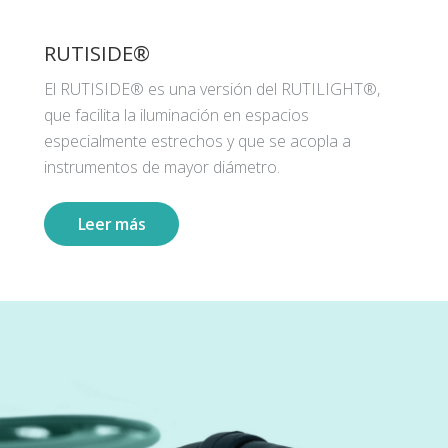
RUTISIDE®
El RUTISIDE® es una versión del RUTILIGHT®,
que facilita la iluminación en espacios
especialmente estrechos y que se acopla a
instrumentos de mayor diámetro.
Leer más