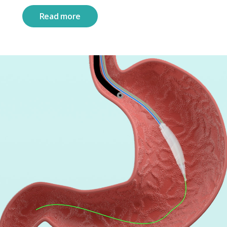
Read more