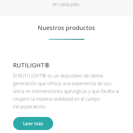
en cada país.
Nuestros productos
RUTILIGHT®
El RUTILIGHT® es un dispositivo de última
generación que ofrece una experiencia de uso
única en intervenciones quirúrgicas y que facilita al
cirujano la máxima visibilidad en el campo
intraoperatorio.
Leer más