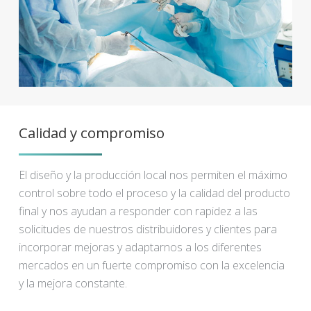
Calidad y compromiso
El diseño y la producción local nos permiten el máximo
control sobre todo el proceso y la calidad del producto
final y nos ayudan a responder con rapidez a las
solicitudes de nuestros distribuidores y clientes para
incorporar mejoras y adaptarnos a los diferentes
mercados en un fuerte compromiso con la excelencia
y la mejora constante.