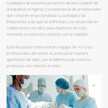
Cualquiera de nuestros proyectos arranca a partir de
la inquietud, el ingenio y la experiencia de profesionales
que conocen en profundidad su actividad y las
limitaciones a las que se enfrentan, y se desarrolla en
colaboración con ellos para mantener en todo
momento un estrecho contacto con la realidad.
Esta vinculación entre nuestro equipo de I+D y los
profesionales del sector es esencial en nuestra
aportación de valor y en la diferencia de nuestros
productos con relación al resto.