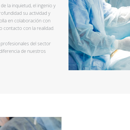
e la inquietud, el ingenio y
ofundidad su actividad y
rolla en colaboración con
 contacto con la realidad.
 profesionales del sector
 diferencia de nuestros