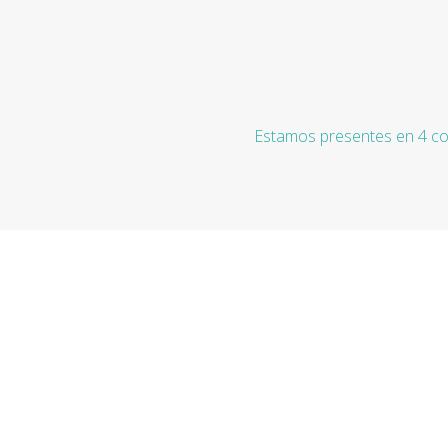
Estamos presentes en 4 co