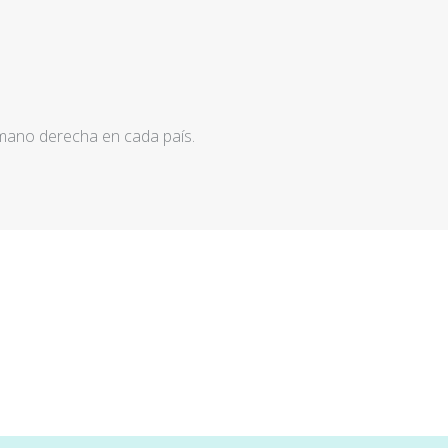
 mano derecha en cada país.