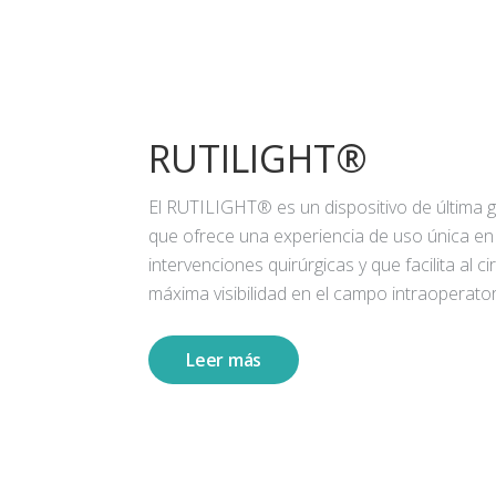
RUTILIGHT®
El RUTILIGHT® es un dispositivo de última 
que ofrece una experiencia de uso única en
intervenciones quirúrgicas y que facilita al ci
máxima visibilidad en el campo intraoperator
Leer más