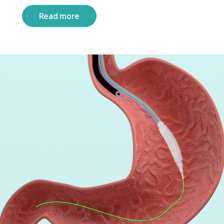
Read more