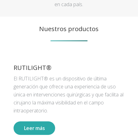
en cada país.
Nuestros productos
RUTILIGHT®
El RUTILIGHT® es un dispositivo de última
generación que ofrece una experiencia de uso
única en intervenciones quirúrgicas y que facilita al
cirujano la máxima visibilidad en el campo
intraoperatorio.
Leer más