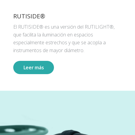
RUTISIDE®
El RUTISIDE® es una versión del RUTILIGHT®,
que facilita la iluminación en espacios
especialmente estrechos y que se acopla a
instrumentos de mayor diámetro.
Leer más