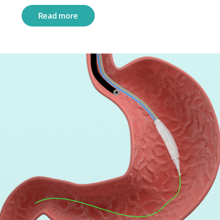
Read more