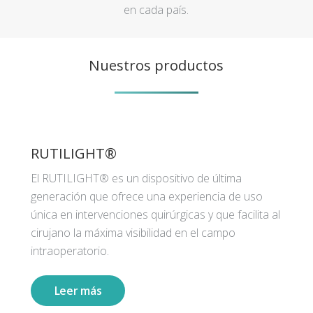
en cada país.
Nuestros productos
RUTILIGHT®
El RUTILIGHT® es un dispositivo de última
generación que ofrece una experiencia de uso
única en intervenciones quirúrgicas y que facilita al
cirujano la máxima visibilidad en el campo
intraoperatorio.
Leer más