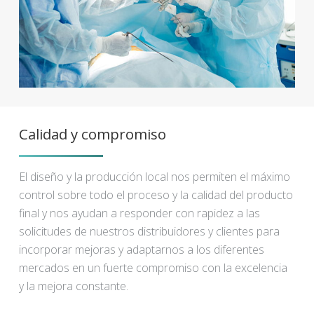
Calidad y compromiso
El diseño y la producción local nos permiten el máximo
control sobre todo el proceso y la calidad del producto
final y nos ayudan a responder con rapidez a las
solicitudes de nuestros distribuidores y clientes para
incorporar mejoras y adaptarnos a los diferentes
mercados en un fuerte compromiso con la excelencia
y la mejora constante.