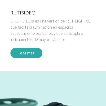
RUTISIDE®
El RUTISIDE® es una versión del RUTILIGHT®,
que facilita la iluminación en espacios
especialmente estrechos y que se acopla a
instrumentos de mayor diámetro.
Leer más