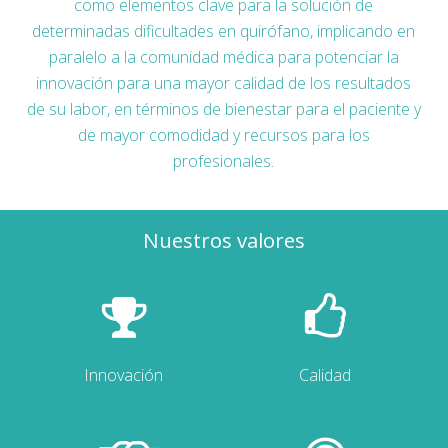
como elementos clave para la solución de
determinadas dificultades en quirófano, implicando en
paralelo a la comunidad médica para potenciar la
innovación para una mayor calidad de los resultados
de su labor, en términos de bienestar para el paciente y
de mayor comodidad y recursos para los
profesionales.
Nuestros valores
Innovación
Calidad